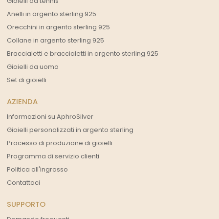
Gioielli da tennis
Anelli in argento sterling 925
Orecchini in argento sterling 925
Collane in argento sterling 925
Braccialetti e braccialetti in argento sterling 925
Gioielli da uomo
Set di gioielli
AZIENDA
Informazioni su AphroSilver
Gioielli personalizzati in argento sterling
Processo di produzione di gioielli
Programma di servizio clienti
Politica all'ingrosso
Contattaci
SUPPORTO