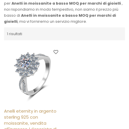
per
Anelli in moissanite a basso MOQ per marchi di gioielli
,
noi rispondiamo in modo tempestivo, non siamo il prezzo più
basso di
Anelli in moissanite a basso MOQ per marchi di
gioielli
, ma vi forniremo un servizio migliore.
1 risultati
Anelli eternity in argento
sterling 925 con
moissanite, vendita