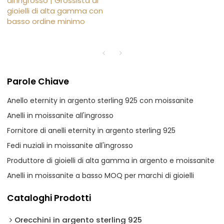
all'ingrosso | Grossista di
gioielli di alta gamma con
basso ordine minimo
Parole Chiave
Anello eternity in argento sterling 925 con moissanite
Anelli in moissanite all'ingrosso
Fornitore di anelli eternity in argento sterling 925
Fedi nuziali in moissanite all'ingrosso
Produttore di gioielli di alta gamma in argento e moissanite
Anelli in moissanite a basso MOQ per marchi di gioielli
Cataloghi Prodotti
Orecchini in argento sterling 925