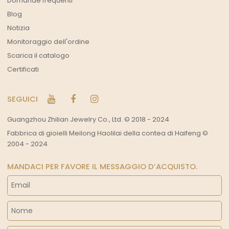
Domande frequenti
Blog
Notizia
Monitoraggio dell'ordine
Scarica il catalogo
Certificati
SEGUICI
Guangzhou Zhilian Jewelry Co., Ltd. © 2018 - 2024
Fabbrica di gioielli Meilong Haolilai della contea di Haifeng ©
2004 - 2024
MANDACI PER FAVORE IL MESSAGGIO D’ACQUISTO.