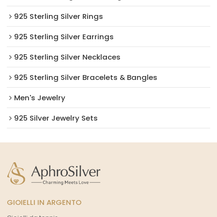
925 Sterling Silver Rings
925 Sterling Silver Earrings
925 Sterling Silver Necklaces
925 Sterling Silver Bracelets & Bangles
Men's Jewelry
925 Silver Jewelry Sets
GIOIELLI IN ARGENTO