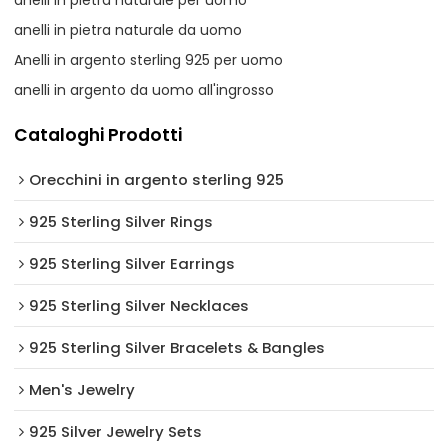
anelli in pietra naturale per uomo
anelli in pietra naturale da uomo
Anelli in argento sterling 925 per uomo
anelli in argento da uomo all'ingrosso
Cataloghi Prodotti
Orecchini in argento sterling 925
925 Sterling Silver Rings
925 Sterling Silver Earrings
925 Sterling Silver Necklaces
925 Sterling Silver Bracelets & Bangles
Men's Jewelry
925 Silver Jewelry Sets