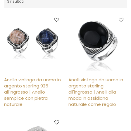
3 risultati
Anello vintage da uomo in
Anelli vintage da uomo in
argento sterling 925
argento sterling
all'ingrosso | Anello
all'ingrosso | Anelli alla
semplice con pietra
moda in ossidiana
naturale
naturale come regalo