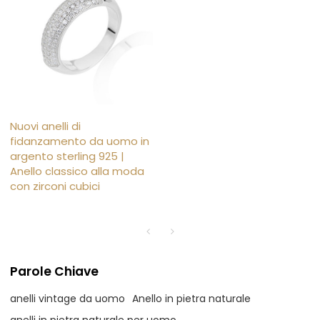
Nuovi anelli di
fidanzamento da uomo in
argento sterling 925 |
Anello classico alla moda
con zirconi cubici
Parole Chiave
anelli vintage da uomo
Anello in pietra naturale