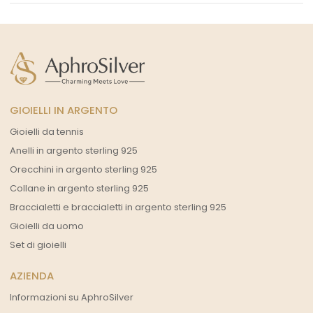
GIOIELLI IN ARGENTO
Gioielli da tennis
Anelli in argento sterling 925
Orecchini in argento sterling 925
Collane in argento sterling 925
Braccialetti e braccialetti in argento sterling 925
Gioielli da uomo
Set di gioielli
AZIENDA
Informazioni su AphroSilver