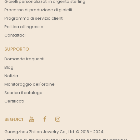
Gioielli personalizzati in argento sterling
Processo di produzione di gioielli
Programma di servizio clienti
Politica all'ingrosso
Contattaci
SUPPORTO
Domande frequenti
Blog
Notizia
Monitoraggio dell'ordine
Scarica il catalogo
Certificati
SEGUICI
Guangzhou Zhilian Jewelry Co., Ltd. © 2018 - 2024