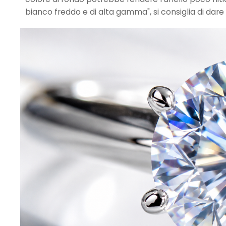
bianco freddo e di alta gamma", si consiglia di dare 