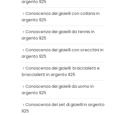
argento 925
Conoscenza dei gioielli con collana in
argento 925
Conoscenza dei gioielli da tennis in
argento 925
Conoscenza dei gioielli con orecchini in
argento 925
Conoscenza dei gioielli: braccialetti e
braccialetti in argento 925
Conoscenza dei gioielli da uomo in
argento 925
Conoscenza del set di gioielli in argento
925