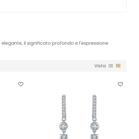
n elegante, il significato profondo e l'espressione
Vista