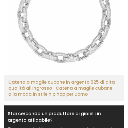
Catena a maglie cubane in argento 925 di alta
qualità all'ingrosso | Catena a maglie cubane
alla moda in stile hip hop per uomo
Stai cercando un produttore di gioielli in
argento affidabile?