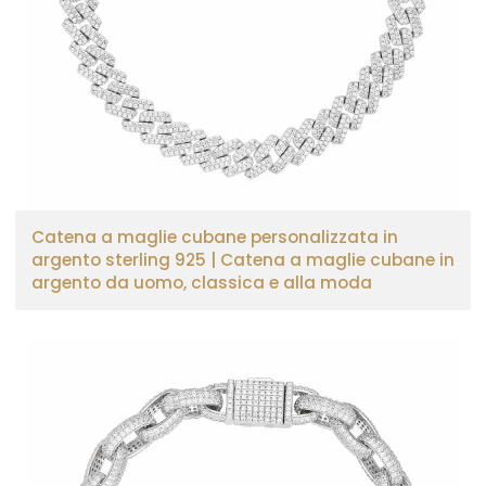
Catena a maglie cubane personalizzata in
argento sterling 925 | Catena a maglie cubane in
argento da uomo, classica e alla moda