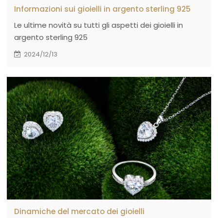
Informazioni sui gioielli in argento sterling 925
Le ultime novità su tutti gli aspetti dei gioielli in
argento sterling 925
2024/12/13
Dinamiche del mercato dei gioielli