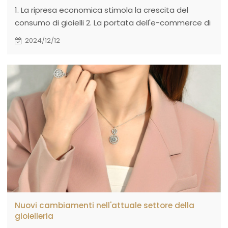
1. La ripresa economica stimola la crescita del
consumo di gioielli 2. La portata dell'e-commerce di
gioielli continua ad espandersi
2024/12/12
Nuovi cambiamenti nell'attuale settore della
gioielleria