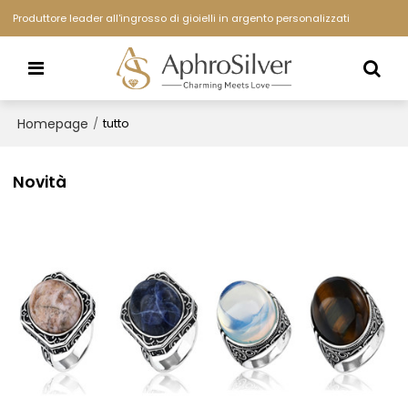
Produttore leader all'ingrosso di gioielli in argento personalizzati
Homepage
/
tutto
Novità