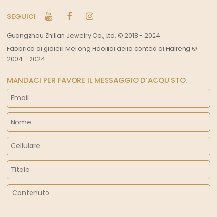
SEGUICI
Guangzhou Zhilian Jewelry Co., Ltd. © 2018 - 2024
Fabbrica di gioielli Meilong Haolilai della contea di Haifeng ©
2004 - 2024
MANDACI PER FAVORE IL MESSAGGIO D’ACQUISTO.