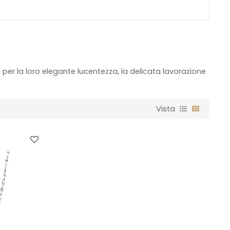
 per la loro elegante lucentezza, la delicata lavorazione
Vista