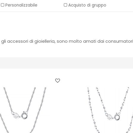
Personalizzabile
Acquisto di gruppo
 gli accessori di gioielleria, sono molto amati dai consumatori