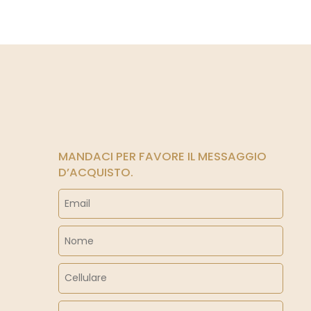
MANDACI PER FAVORE IL MESSAGGIO
D’ACQUISTO.