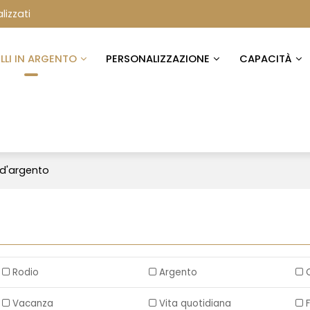
lizzati
ELLI IN ARGENTO
PERSONALIZZAZIONE
CAPACITÀ
d'argento
Rodio
Argento
Vacanza
Vita quotidiana