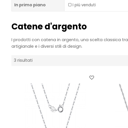
In primo piano
I più venduti
Catene d'argento
I prodotti con catena in argento, una scelta classica tra
artigianale e i diversi stili di design.
3 risultati