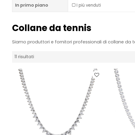
In primo piano
I più venduti
Collane da tennis
Siamo produttori e fornitori professionali di collane da t
11 risultati