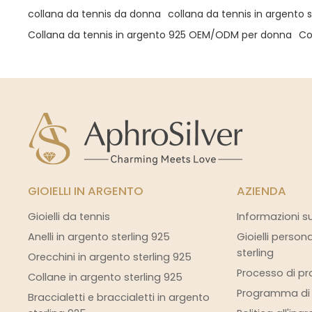
collana da tennis da donna
collana da tennis in argento s
Collana da tennis in argento 925 OEM/ODM per donna
Co
GIOIELLI IN ARGENTO
AZIENDA
Gioielli da tennis
Informazioni s
Anelli in argento sterling 925
Gioielli person
sterling
Orecchini in argento sterling 925
Processo di pro
Collane in argento sterling 925
Programma di s
Braccialetti e braccialetti in argento