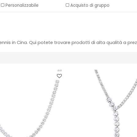
Personalizzabile
Acquisto di gruppo
ennis in Cina. Qui potete trovare prodotti di alta qualità a pre