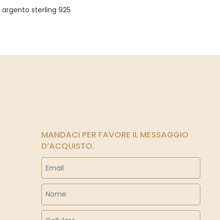
 argento sterling 925
MANDACI PER FAVORE IL MESSAGGIO
D’ACQUISTO.