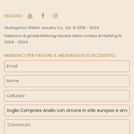
SEGUICI
Guangzhou Zhilian Jewelry Co., Ltd. © 2018 - 2024
Fabbrica di gioielli Meilong Haolilai della contea di Haifeng ©
2004 - 2024
MANDACI PER FAVORE IL MESSAGGIO D’ACQUISTO.