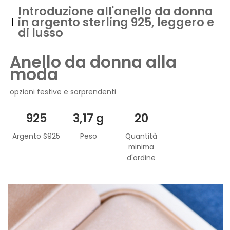
Introduzione all'anello da donna
in argento sterling 925, leggero e
di lusso
Anello da donna alla
moda
opzioni festive e sorprendenti
925
3,17 g
20
Argento S925
Peso
Quantità
minima
d'ordine