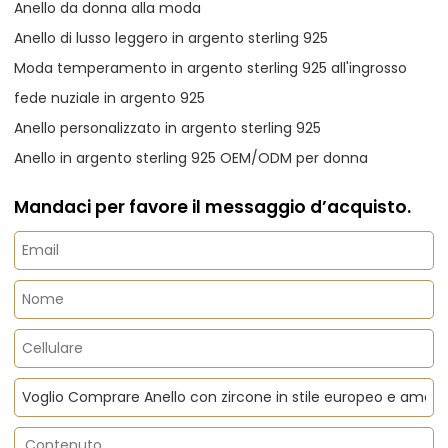
Anello da donna alla moda
Anello di lusso leggero in argento sterling 925
Moda temperamento in argento sterling 925 all'ingrosso
fede nuziale in argento 925
Anello personalizzato in argento sterling 925
Anello in argento sterling 925 OEM/ODM per donna
Mandaci per favore il messaggio d’acquisto.