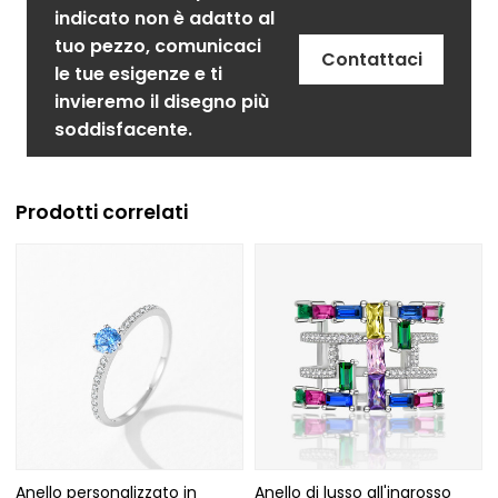
indicato non è adatto al
tuo pezzo, comunicaci
Contattaci
le tue esigenze e ti
invieremo il disegno più
soddisfacente.
Prodotti correlati
Anello personalizzato in
Anello di lusso all'ingrosso