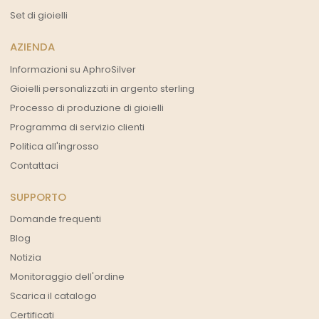
Set di gioielli
AZIENDA
Informazioni su AphroSilver
Gioielli personalizzati in argento sterling
Processo di produzione di gioielli
Programma di servizio clienti
Politica all'ingrosso
Contattaci
SUPPORTO
Domande frequenti
Blog
Notizia
Monitoraggio dell'ordine
Scarica il catalogo
Certificati