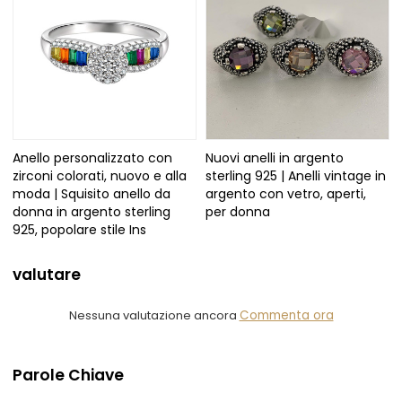
Anello personalizzato con
Nuovi anelli in argento
zirconi colorati, nuovo e alla
sterling 925 | Anelli vintage in
moda | Squisito anello da
argento con vetro, aperti,
donna in argento sterling
per donna
925, popolare stile Ins
valutare
Nessuna valutazione ancora
Commenta ora
Parole Chiave