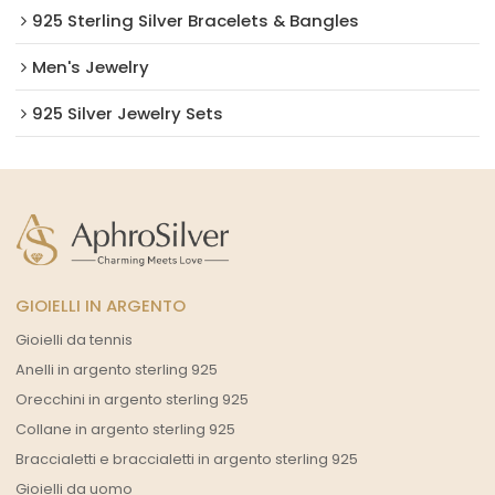
925 Sterling Silver Bracelets & Bangles
Men's Jewelry
925 Silver Jewelry Sets
GIOIELLI IN ARGENTO
Gioielli da tennis
Anelli in argento sterling 925
Orecchini in argento sterling 925
Collane in argento sterling 925
Braccialetti e braccialetti in argento sterling 925
Gioielli da uomo