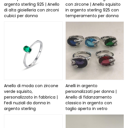
argento sterling 925 | Anello
con zircone | Anello squisito
di alta gioielleria con zirconi
in argento sterling 925 con
cubici per donna
temperamento per donna
Anello di moda con zircone
Anelli in argento
verde squisito,
personalizzati per donna |
personalizzato in fabbrica |
Anello di fidanzamento
Fedi nuziali da donna in
classico in argento con
argento sterling
taglio aperto in vetro