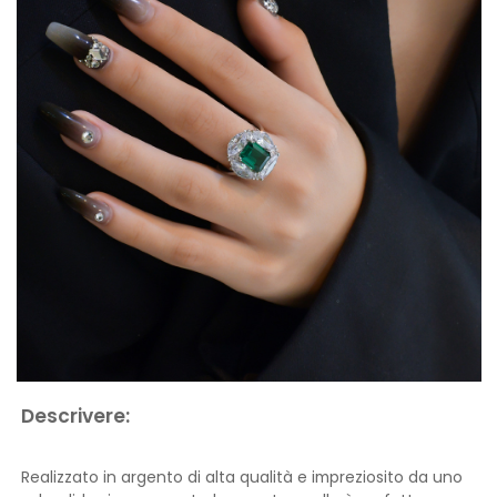
Descrivere:
Realizzato in argento di alta qualità e impreziosito da uno