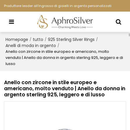
Produttore leader all'ingrosso di gioielli in argento personalizzati
Homepage
tutto
925 Sterling Silver Rings
/
/
/
Anelli di moda in argento
/
Anello con zircone in stile europeo e americano, molto
venduto | Anello da donna in argento sterling 925, leggero e di
lusso
Anello con zircone in stile europeo e
americano, molto venduto | Anello da donna in
argento sterling 925, leggero e di lusso