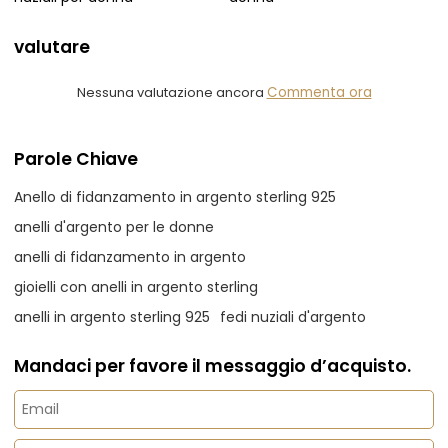
valutare
Nessuna valutazione ancora
Commenta ora
Parole Chiave
Anello di fidanzamento in argento sterling 925
anelli d'argento per le donne
anelli di fidanzamento in argento
gioielli con anelli in argento sterling
anelli in argento sterling 925
fedi nuziali d'argento
Mandaci per favore il messaggio d’acquisto.