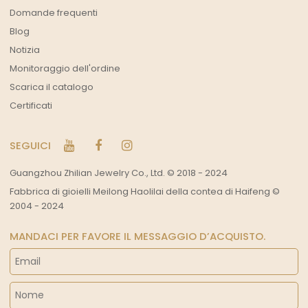
Domande frequenti
Blog
Notizia
Monitoraggio dell'ordine
Scarica il catalogo
Certificati
SEGUICI
Guangzhou Zhilian Jewelry Co., Ltd. © 2018 - 2024
Fabbrica di gioielli Meilong Haolilai della contea di Haifeng ©
2004 - 2024
MANDACI PER FAVORE IL MESSAGGIO D’ACQUISTO.