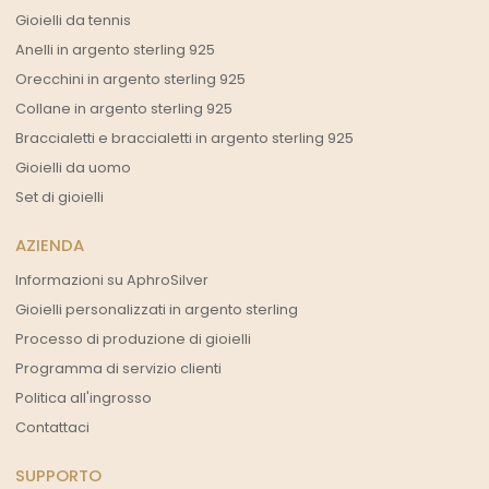
Gioielli da tennis
Anelli in argento sterling 925
Orecchini in argento sterling 925
Collane in argento sterling 925
Braccialetti e braccialetti in argento sterling 925
Gioielli da uomo
Set di gioielli
AZIENDA
Informazioni su AphroSilver
Gioielli personalizzati in argento sterling
Processo di produzione di gioielli
Programma di servizio clienti
Politica all'ingrosso
Contattaci
SUPPORTO