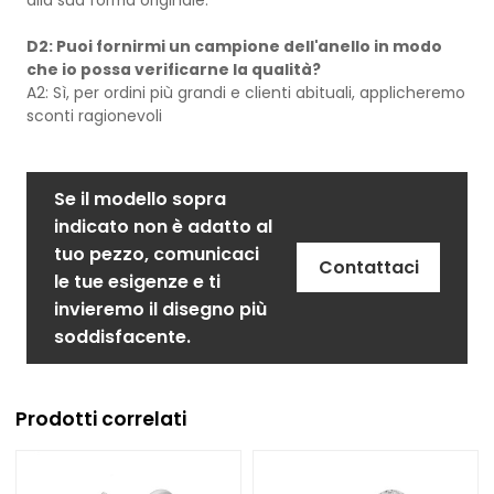
D2: Puoi fornirmi un campione dell'anello in modo
che io possa verificarne la qualità?
A2: Sì, per ordini più grandi e clienti abituali, applicheremo
sconti ragionevoli
Se il modello sopra
indicato non è adatto al
tuo pezzo, comunicaci
Contattaci
le tue esigenze e ti
invieremo il disegno più
soddisfacente.
Prodotti correlati