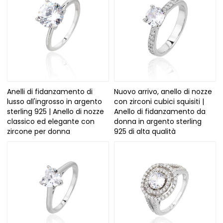
Anelli di fidanzamento di
Nuovo arrivo, anello di nozze
lusso all'ingrosso in argento
con zirconi cubici squisiti |
sterling 925 | Anello di nozze
Anello di fidanzamento da
classico ed elegante con
donna in argento sterling
zircone per donna
925 di alta qualità