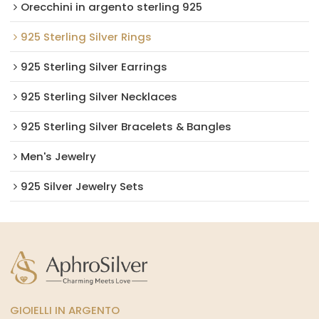
Orecchini in argento sterling 925
925 Sterling Silver Rings
925 Sterling Silver Earrings
925 Sterling Silver Necklaces
925 Sterling Silver Bracelets & Bangles
Men's Jewelry
925 Silver Jewelry Sets
GIOIELLI IN ARGENTO