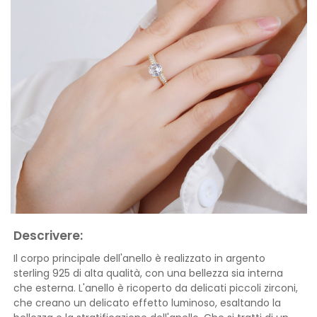
Descrivere:
Il corpo principale dell'anello è realizzato in argento
sterling 925 di alta qualità, con una bellezza sia interna
che esterna. L'anello è ricoperto da delicati piccoli zirconi,
che creano un delicato effetto luminoso, esaltando la