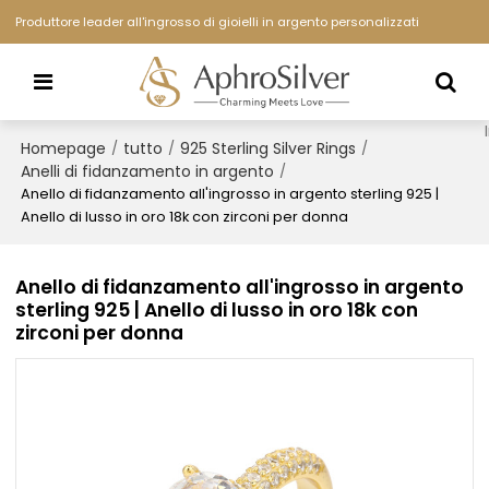
Produttore leader all'ingrosso di gioielli in argento personalizzati
Homepage
tutto
925 Sterling Silver Rings
/
/
/
Anelli di fidanzamento in argento
/
Anello di fidanzamento all'ingrosso in argento sterling 925 |
Anello di lusso in oro 18k con zirconi per donna
Anello di fidanzamento all'ingrosso in argento
sterling 925 | Anello di lusso in oro 18k con
zirconi per donna