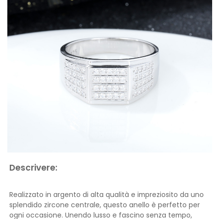
Descrivere:
Realizzato in argento di alta qualità e impreziosito da uno
splendido zircone centrale, questo anello è perfetto per
ogni occasione. Unendo lusso e fascino senza tempo,