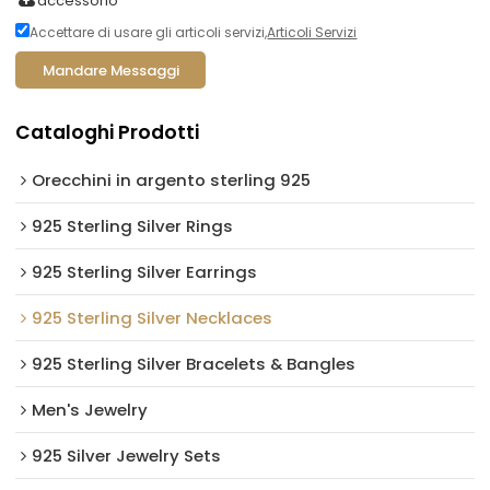
accessorio
Accettare di usare gli articoli servizi,
Articoli Servizi
Mandare Messaggi
Cataloghi Prodotti
Orecchini in argento sterling 925
925 Sterling Silver Rings
925 Sterling Silver Earrings
925 Sterling Silver Necklaces
925 Sterling Silver Bracelets & Bangles
Men's Jewelry
925 Silver Jewelry Sets