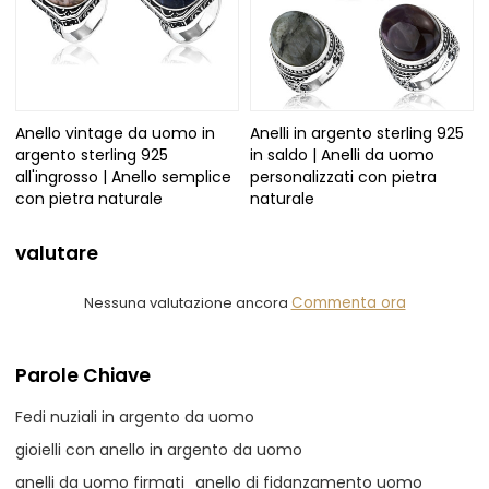
Anello vintage da uomo in
Anelli in argento sterling 925
argento sterling 925
in saldo | Anelli da uomo
all'ingrosso | Anello semplice
personalizzati con pietra
con pietra naturale
naturale
valutare
Nessuna valutazione ancora
Commenta ora
Parole Chiave
Fedi nuziali in argento da uomo
gioielli con anello in argento da uomo
anelli da uomo firmati
anello di fidanzamento uomo