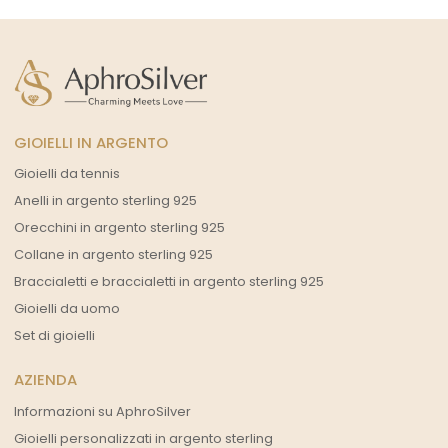
GIOIELLI IN ARGENTO
Gioielli da tennis
Anelli in argento sterling 925
Orecchini in argento sterling 925
Collane in argento sterling 925
Braccialetti e braccialetti in argento sterling 925
Gioielli da uomo
Set di gioielli
AZIENDA
Informazioni su AphroSilver
Gioielli personalizzati in argento sterling