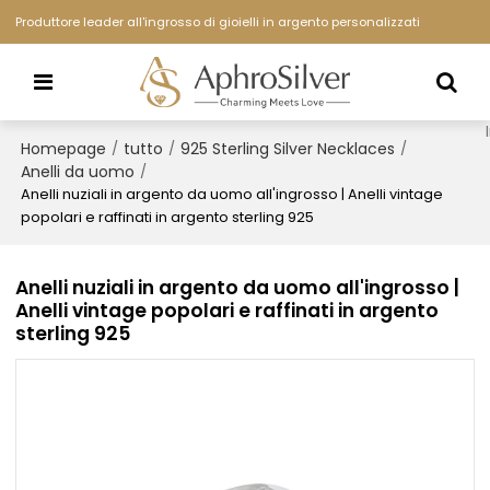
Produttore leader all'ingrosso di gioielli in argento personalizzati
Homepage
tutto
925 Sterling Silver Necklaces
/
/
/
Anelli da uomo
/
Anelli nuziali in argento da uomo all'ingrosso | Anelli vintage
popolari e raffinati in argento sterling 925
Anelli nuziali in argento da uomo all'ingrosso |
Anelli vintage popolari e raffinati in argento
sterling 925