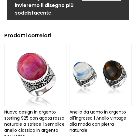
invieremo il disegno più
soddisfacente.
Prodotti correlati
Nuovo design in argento
Anello da uomo in argento
sterling 925 con agata rossa
all'ingrosso | Anello vintage
naturale a strisce | Semplice
alla moda con pietra
anello classico in argento
naturale