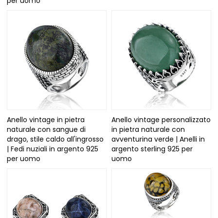
per uomo
Anello vintage in pietra
Anello vintage personalizzato
naturale con sangue di
in pietra naturale con
drago, stile caldo all'ingrosso
avventurina verde | Anelli in
| Fedi nuziali in argento 925
argento sterling 925 per
per uomo
uomo