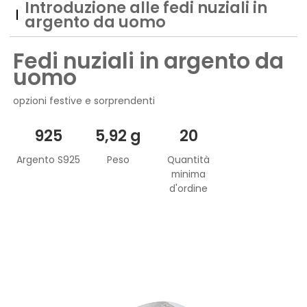
Introduzione alle fedi nuziali in
argento da uomo
Fedi nuziali in argento da
uomo
opzioni festive e sorprendenti
925
5,92 g
20
Argento S925
Peso
Quantità
minima
d'ordine