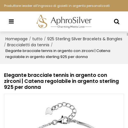
Produttore leader all'ingrosso di gioielli in argento personalizzati
Homepage
tutto
925 Sterling Silver Bracelets & Bangles
/
/
Braccialetti da tennis
/
/
Elegante bracciale tennis in argento con zirconi | Catena
regolabile in argento sterling 925 per donna
Elegante bracciale tennis in argento con
zirconi | Catena regolabile in argento sterling
925 per donna