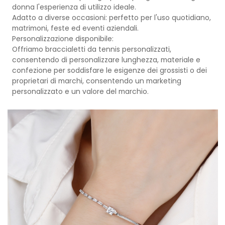
donna l'esperienza di utilizzo ideale.
Adatto a diverse occasioni: perfetto per l'uso quotidiano,
matrimoni, feste ed eventi aziendali.
Personalizzazione disponibile:
Offriamo braccialetti da tennis personalizzati,
consentendo di personalizzare lunghezza, materiale e
confezione per soddisfare le esigenze dei grossisti o dei
proprietari di marchi, consentendo un marketing
personalizzato e un valore del marchio.