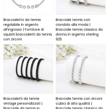
Braccialetto da tennis
Bracciale tennis con
regolabile in argento
ciondolo alla moda |
all'ingrosso | Fornitore di
Bracciale tennis classico da
squisiti braccialetti da tennis
donna in argento sterling
con zirconi
925
Braccialetti da tennis
Bracciale tennis con zirconi
vintage personalizzati |
cubici di alta qualità |
Bracciale da tennis in
Bracciale tennis classico da