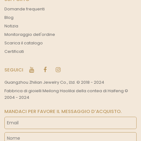
Domande frequenti
Blog
Notizia
Monitoraggio dell'ordine
Scarica il catalogo
Certificati
SEGUICI
Guangzhou Zhilian Jewelry Co., Ltd. © 2018 - 2024
Fabbrica di gioielli Meilong Haolilai della contea di Haifeng ©
2004 - 2024
MANDACI PER FAVORE IL MESSAGGIO D’ACQUISTO.