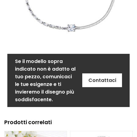
Se il modello sopra
indicato non è adatto al
tuo pezzo, comunicaci
Contattaci
le tue esigenze e ti
invieremo il disegno più
soddisfacente.
Prodotti correlati