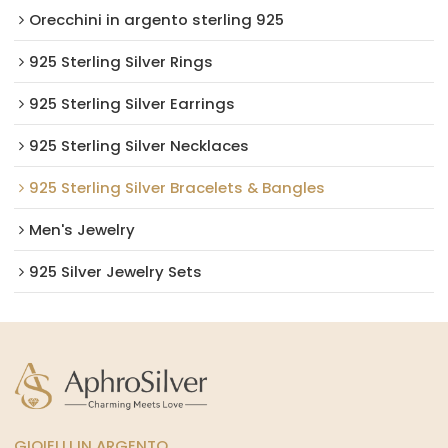
Orecchini in argento sterling 925
925 Sterling Silver Rings
925 Sterling Silver Earrings
925 Sterling Silver Necklaces
925 Sterling Silver Bracelets & Bangles
Men's Jewelry
925 Silver Jewelry Sets
GIOIELLI IN ARGENTO