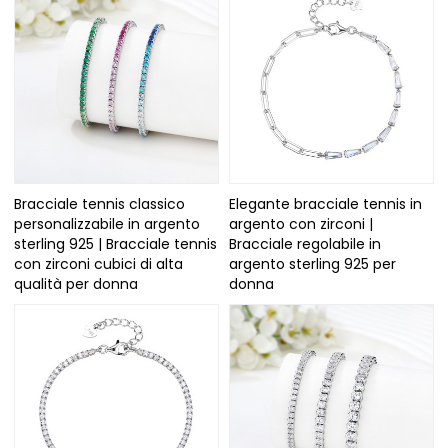
Bracciale tennis classico
Elegante bracciale tennis in
personalizzabile in argento
argento con zirconi |
sterling 925 | Bracciale tennis
Bracciale regolabile in
con zirconi cubici di alta
argento sterling 925 per
qualità per donna
donna