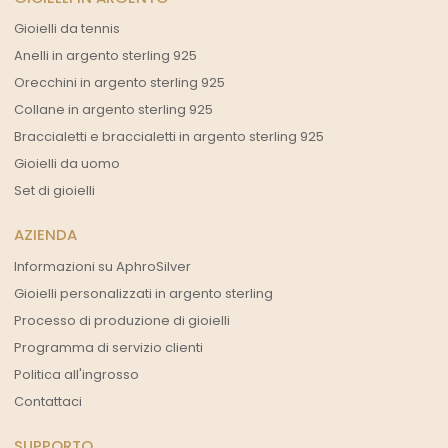
Gioielli da tennis
Anelli in argento sterling 925
Orecchini in argento sterling 925
Collane in argento sterling 925
Braccialetti e braccialetti in argento sterling 925
Gioielli da uomo
Set di gioielli
AZIENDA
Informazioni su AphroSilver
Gioielli personalizzati in argento sterling
Processo di produzione di gioielli
Programma di servizio clienti
Politica all'ingrosso
Contattaci
SUPPORTO