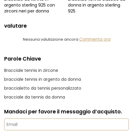
argento sterling 925 con
donna in argento sterling
zirconi neri per donna
925
valutare
Nessuna valutazione ancora
Commenta ora
Parole Chiave
Bracciale tennis in zircone
bracciale tennis in argento da donna
braccialetto da tennis personalizzato
bracciale da tennis da donna
Mandaci per favore il messaggio d’acquisto.