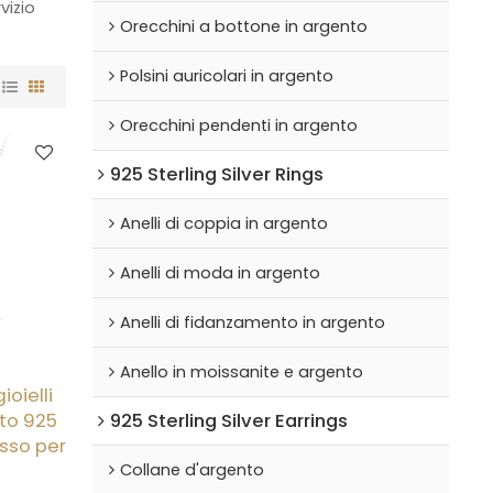
vizio
Orecchini a bottone in argento
Polsini auricolari in argento
Orecchini pendenti in argento
925 Sterling Silver Rings
Anelli di coppia in argento
Anelli di moda in argento
Anelli di fidanzamento in argento
Anello in moissanite e argento
ioielli
925 Sterling Silver Earrings
to 925
lusso per
Collane d'argento