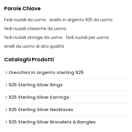
Parole Chiave
Fedi nuziali da uomo
anello in argento 925 da uomo
fedi nuziali classiche da uomo
fedi nuziali vintage da uomo
fedi nuziali per uomo
anelli da uomo di alta qualità
Cataloghi Prodotti
Orecchini in argento sterling 925
925 Sterling Silver Rings
925 Sterling Silver Earrings
925 Sterling Silver Necklaces
925 Sterling Silver Bracelets & Bangles