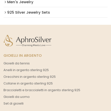
Men's Jewelry
925 Silver Jewelry Sets
GIOIELLI IN ARGENTO
Gioielli da tennis
Anelli in argento sterling 925
Orecchini in argento sterling 925
Collane in argento sterling 925
Braccialetti e braccialetti in argento sterling 925
Gioielli da uomo
Set di gioielli