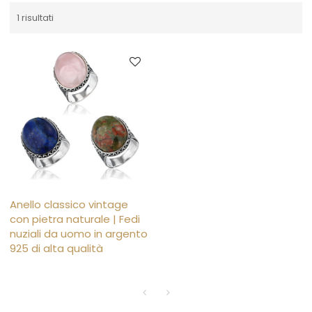
1 risultati
Anello classico vintage
con pietra naturale | Fedi
nuziali da uomo in argento
925 di alta qualità