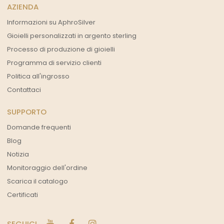
AZIENDA
Informazioni su AphroSilver
Gioielli personalizzati in argento sterling
Processo di produzione di gioielli
Programma di servizio clienti
Politica all'ingrosso
Contattaci
SUPPORTO
Domande frequenti
Blog
Notizia
Monitoraggio dell'ordine
Scarica il catalogo
Certificati
SEGUICI