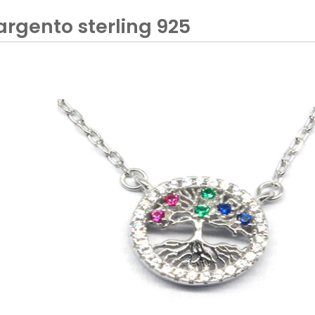
 argento sterling 925