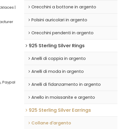
Orecchini a bottone in argento
cklaces |
Polsini auricolari in argento
acturer
Orecchini pendenti in argento
925 Sterling Silver Rings
Anelli di coppia in argento
Anelli di moda in argento
, Paypal
Anelli di fidanzamento in argento
Anello in moissanite e argento
925 Sterling Silver Earrings
Collane d'argento