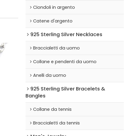
Ciondoli in argento
Catene d'argento
925 Sterling Silver Necklaces
Braccialetti da uomo
Collane e pendenti da uomo
Anelli da uomo
925 Sterling Silver Bracelets &
Bangles
Collane da tennis
Braccialetti da tennis