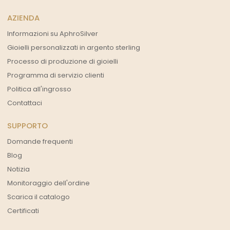
AZIENDA
Informazioni su AphroSilver
Gioielli personalizzati in argento sterling
Processo di produzione di gioielli
Programma di servizio clienti
Politica all'ingrosso
Contattaci
SUPPORTO
Domande frequenti
Blog
Notizia
Monitoraggio dell'ordine
Scarica il catalogo
Certificati