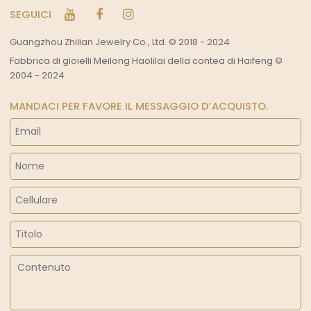
SEGUICI
Guangzhou Zhilian Jewelry Co., Ltd. © 2018 - 2024
Fabbrica di gioielli Meilong Haolilai della contea di Haifeng ©
2004 - 2024
MANDACI PER FAVORE IL MESSAGGIO D’ACQUISTO.