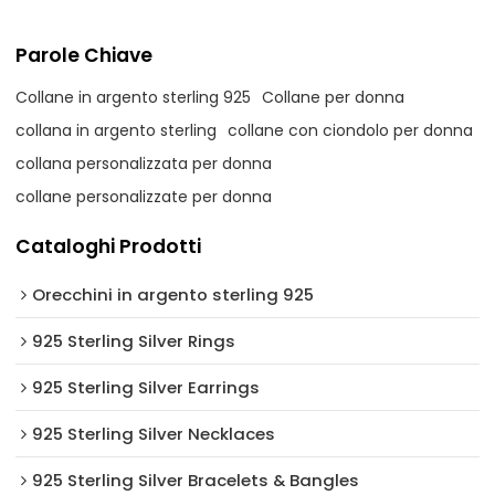
Parole Chiave
Collane in argento sterling 925
Collane per donna
collana in argento sterling
collane con ciondolo per donna
collana personalizzata per donna
collane personalizzate per donna
Cataloghi Prodotti
Orecchini in argento sterling 925
925 Sterling Silver Rings
925 Sterling Silver Earrings
925 Sterling Silver Necklaces
925 Sterling Silver Bracelets & Bangles