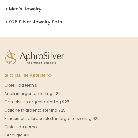
Men's Jewelry
925 Silver Jewelry Sets
GIOIELLI IN ARGENTO
Gioielli da tennis
Anelli in argento sterling 925
Orecchini in argento sterling 925
Collane in argento sterling 925
Braccialetti e braccialetti in argento sterling 925
Gioielli da uomo
Set di gioielli