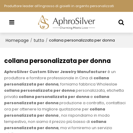
Produttore leader all'ingrosso di gioielli in argento personalizzati
Homepage
tutto
/
/
collana personalizzata per donna
collana personalizzata per donna
AphroSilver Custom Silver Jewelry Manufacturer
è un
produttore e fornitore professionale in Cina di
collana
personalizzata per donna
, forniamo fabbrica Wholeslae
collana personalizzata per donna
personalizzata, etichetta
privata
collana personalizzata per donna
e
collana
personalizzata per donna
produzione a contratto, contattaci
ora per ottenere la migliore quotazione per
collana
personalizzata per donna
, noi rispondiamo in modo
tempestivo, non siamo il prezzo più basso di
collana
personalizzata per donna
, ma vi forniremo un servizio