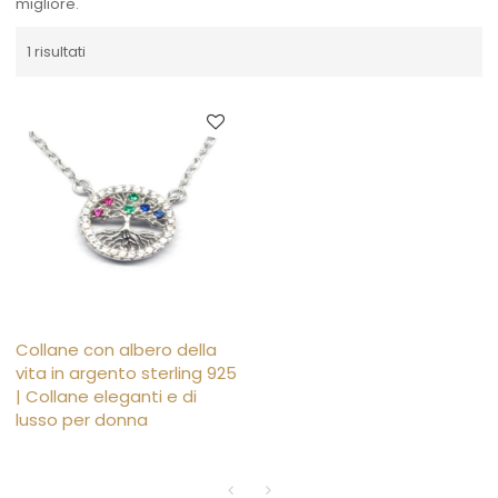
migliore.
1 risultati
Collane con albero della
vita in argento sterling 925
| Collane eleganti e di
lusso per donna