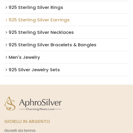
925 Sterling Silver Rings
925 Sterling Silver Earrings
925 Sterling Silver Necklaces
925 Sterling Silver Bracelets & Bangles
Men's Jewelry
925 Silver Jewelry Sets
GIOIELLI IN ARGENTO
Gioielli da tennis