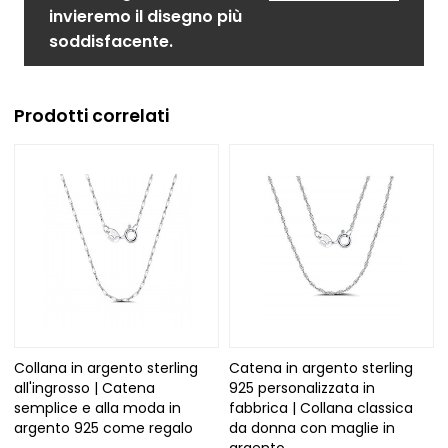
invieremo il disegno più
soddisfacente.
Prodotti correlati
Collana in argento sterling
Catena in argento sterling
all'ingrosso | Catena
925 personalizzata in
semplice e alla moda in
fabbrica | Collana classica
argento 925 come regalo
da donna con maglie in