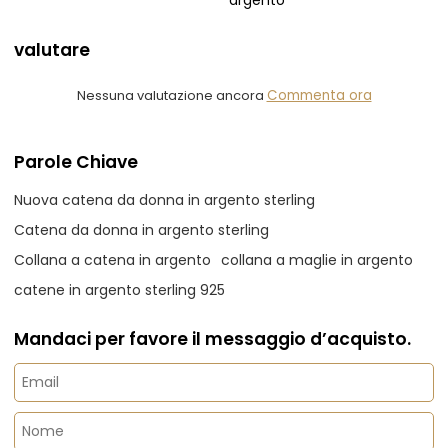
argento
valutare
Nessuna valutazione ancora
Commenta ora
Parole Chiave
Nuova catena da donna in argento sterling
Catena da donna in argento sterling
Collana a catena in argento
collana a maglie in argento
catene in argento sterling 925
Mandaci per favore il messaggio d’acquisto.