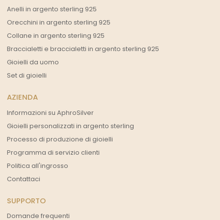
Anelli in argento sterling 925
Orecchini in argento sterling 925
Collane in argento sterling 925
Braccialetti e braccialetti in argento sterling 925
Gioielli da uomo
Set di gioielli
AZIENDA
Informazioni su AphroSilver
Gioielli personalizzati in argento sterling
Processo di produzione di gioielli
Programma di servizio clienti
Politica all'ingrosso
Contattaci
SUPPORTO
Domande frequenti