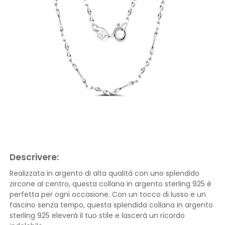
Descrivere:
Realizzata in argento di alta qualità con uno splendido
zircone al centro, questa collana in argento sterling 925 è
perfetta per ogni occasione. Con un tocco di lusso e un
fascino senza tempo, questa splendida collana in argento
sterling 925 eleverà il tuo stile e lascerà un ricordo