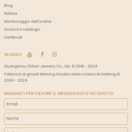
Blog
Notizia
Monitoraggio dell'ordine
Scarica il catalogo
Certificati
SEGUICI
Guangzhou Zhilian Jewelry Co., Ltd. © 2018 - 2024
Fabbrica di gioielli Meilong Haolilai della contea di Haifeng ©
2004 - 2024
MANDACI PER FAVORE IL MESSAGGIO D’ACQUISTO.