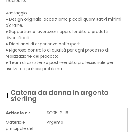
indelebile.
Vantaggio:
● Design originale, accettiamo piccoli quantitativi minimi
d'ordine.
● Supportiamo lavorazioni approfondite e prodotti
diversificati.
● Dieci anni di esperienza nell'export.
● Rigoroso controllo di qualità per ogni processo di
realizzazione del prodotto.
● Team di assistenza post-vendita professionale per
risolvere qualsiasi problema.
Catena da donna in argento
sterling
Articolo n.:
SC05-P-18
Materiale
Argento
principale del