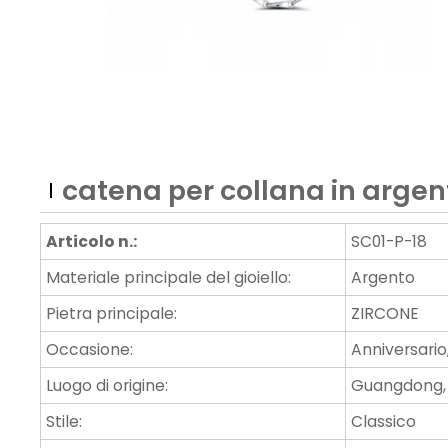
catena per collana in argen
Articolo n.:
SC01-P-18
Materiale principale del gioiello:
Argento
Pietra principale:
ZIRCONE
Occasione:
Anniversario
Luogo di origine:
Guangdong,
Stile:
Classico