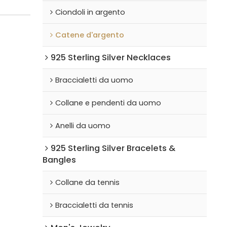
Ciondoli in argento
Catene d'argento
925 Sterling Silver Necklaces
Braccialetti da uomo
Collane e pendenti da uomo
Anelli da uomo
925 Sterling Silver Bracelets &
Bangles
Collane da tennis
Braccialetti da tennis