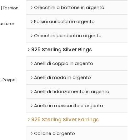
Orecchini a bottone in argento
 | Fashion
Polsini auricolari in argento
acturer
Orecchini pendenti in argento
925 Sterling Silver Rings
Anelli di coppia in argento
Anelli di moda in argento
, Paypal
Anelli di fidanzamento in argento
Anello in moissanite e argento
925 Sterling Silver Earrings
Collane d'argento