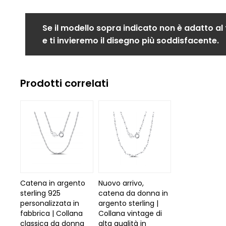
Se il modello sopra indicato non è adatto al
e ti invieremo il disegno più soddisfacente.
Prodotti correlati
Catena in argento
Nuovo arrivo,
sterling 925
catena da donna in
personalizzata in
argento sterling |
fabbrica | Collana
Collana vintage di
classica da donna
alta qualità in