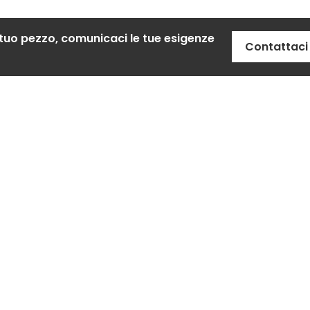
 tuo pezzo, comunicaci le tue esigenze
Contattaci