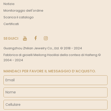
Notizia
Monitoraggio dell'ordine
Scarica il catalogo
Certificati
SEGUICI
Guangzhou Zhilian Jewelry Co., Ltd. © 2018 - 2024
Fabbrica di gioielli Meilong Haolilai della contea di Haifeng ©
2004 - 2024
MANDACI PER FAVORE IL MESSAGGIO D’ACQUISTO.