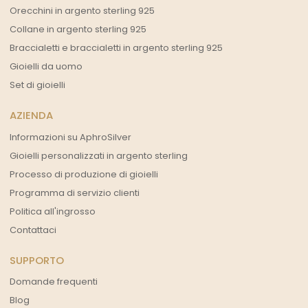
Orecchini in argento sterling 925
Collane in argento sterling 925
Braccialetti e braccialetti in argento sterling 925
Gioielli da uomo
Set di gioielli
AZIENDA
Informazioni su AphroSilver
Gioielli personalizzati in argento sterling
Processo di produzione di gioielli
Programma di servizio clienti
Politica all'ingrosso
Contattaci
SUPPORTO
Domande frequenti
Blog