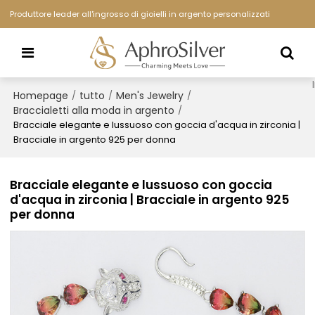
Produttore leader all'ingrosso di gioielli in argento personalizzati
Homepage
tutto
Men's Jewelry
/
/
/
Braccialetti alla moda in argento
/
Bracciale elegante e lussuoso con goccia d'acqua in zirconia |
Bracciale in argento 925 per donna
Bracciale elegante e lussuoso con goccia
d'acqua in zirconia | Bracciale in argento 925
per donna