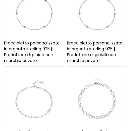
Braccialetto personalizzato
Braccialetto personalizzato
in argento sterling 925 |
in argento sterling 925 |
Produttore di gioielli con
Produttore di gioielli con
marchio privato
marchio privato