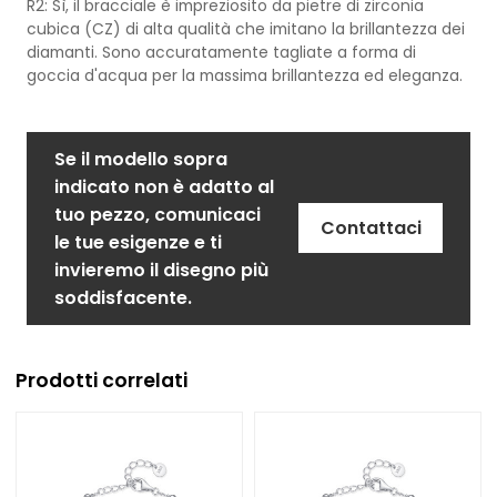
R2: Sì, il bracciale è impreziosito da pietre di zirconia
cubica (CZ) di alta qualità che imitano la brillantezza dei
diamanti. Sono accuratamente tagliate a forma di
goccia d'acqua per la massima brillantezza ed eleganza.
Se il modello sopra
indicato non è adatto al
tuo pezzo, comunicaci
Contattaci
le tue esigenze e ti
invieremo il disegno più
soddisfacente.
Prodotti correlati