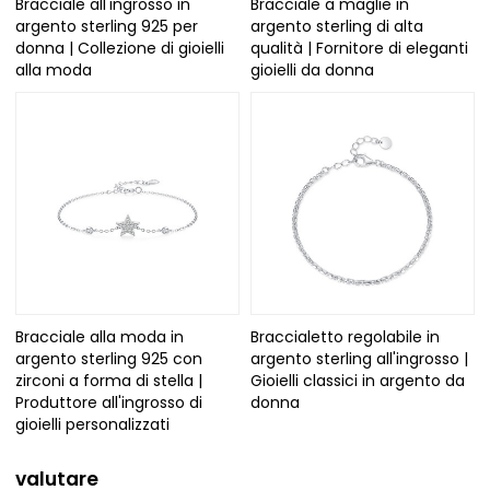
Bracciale all'ingrosso in
Bracciale a maglie in
argento sterling 925 per
argento sterling di alta
donna | Collezione di gioielli
qualità | Fornitore di eleganti
alla moda
gioielli da donna
Bracciale alla moda in
Braccialetto regolabile in
argento sterling 925 con
argento sterling all'ingrosso |
zirconi a forma di stella |
Gioielli classici in argento da
Produttore all'ingrosso di
donna
gioielli personalizzati
valutare