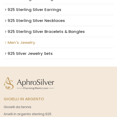
925 Sterling Silver Earrings
925 Sterling Silver Necklaces
925 Sterling Silver Bracelets & Bangles
Men's Jewelry
925 Silver Jewelry Sets
GIOIELLI IN ARGENTO
Gioielli da tennis
Anelli in argento sterling 925