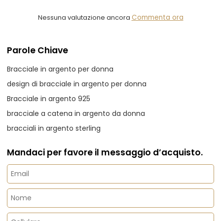
Nessuna valutazione ancora
Commenta ora
Parole Chiave
Bracciale in argento per donna
design di bracciale in argento per donna
Bracciale in argento 925
bracciale a catena in argento da donna
bracciali in argento sterling
Mandaci per favore il messaggio d’acquisto.