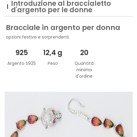
Introduzione al braccialetto
d'argento per le donne
Bracciale in argento per donna
opzioni festive e sorprendenti
925
12,4 g
20
Argento S925
Peso
Quantità
minima
d'ordine