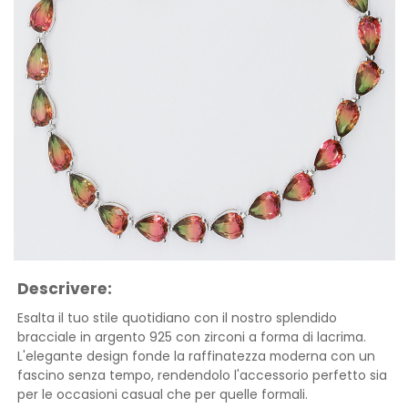
Descrivere:
Esalta il tuo stile quotidiano con il nostro splendido
bracciale in argento 925 con zirconi a forma di lacrima.
L'elegante design fonde la raffinatezza moderna con un
fascino senza tempo, rendendolo l'accessorio perfetto sia
per le occasioni casual che per quelle formali.