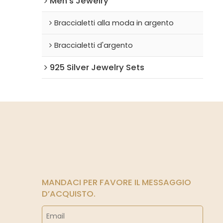
Men's Jewelry
Braccialetti alla moda in argento
Braccialetti d'argento
925 Silver Jewelry Sets
MANDACI PER FAVORE IL MESSAGGIO
D’ACQUISTO.