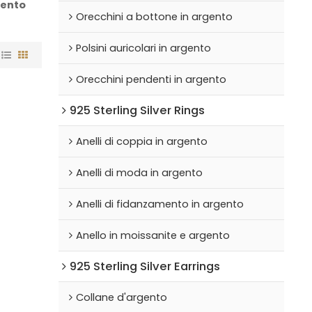
gento
Orecchini a bottone in argento
Polsini auricolari in argento
Orecchini pendenti in argento
925 Sterling Silver Rings
Anelli di coppia in argento
Anelli di moda in argento
Anelli di fidanzamento in argento
Anello in moissanite e argento
925 Sterling Silver Earrings
Collane d'argento