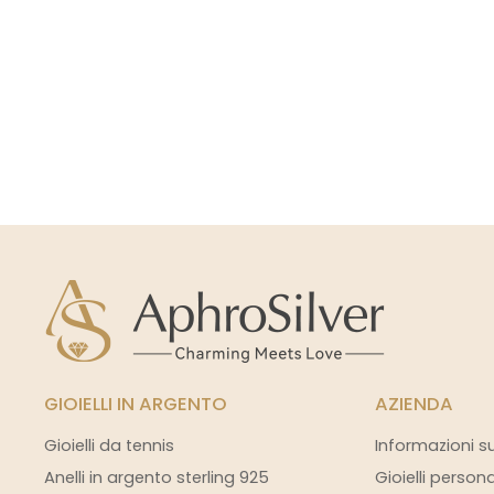
GIOIELLI IN ARGENTO
AZIENDA
Gioielli da tennis
Informazioni s
Anelli in argento sterling 925
Gioielli person