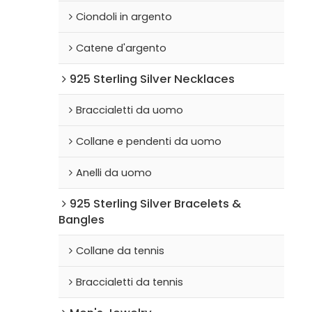
Ciondoli in argento
Catene d'argento
925 Sterling Silver Necklaces
Braccialetti da uomo
Collane e pendenti da uomo
Anelli da uomo
925 Sterling Silver Bracelets &
Bangles
Collane da tennis
Braccialetti da tennis