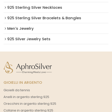
925 Sterling Silver Necklaces
925 Sterling Silver Bracelets & Bangles
Men's Jewelry
925 Silver Jewelry Sets
GIOIELLI IN ARGENTO
Gioielli da tennis
Anelli in argento sterling 925
Orecchini in argento sterling 925
Collane in argento sterling 925