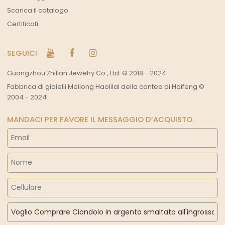
Scarica il catalogo
Certificati
SEGUICI
Guangzhou Zhilian Jewelry Co., Ltd. © 2018 - 2024
Fabbrica di gioielli Meilong Haolilai della contea di Haifeng ©
2004 - 2024
MANDACI PER FAVORE IL MESSAGGIO D’ACQUISTO.