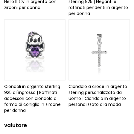
Hello Kitty in argento con
sterling 925 | Eleganti e
zirconi per donna
raffinati pendenti in argento
per donna
Ciondoli in argento sterling
Ciondolo a croce in argento
925 all'ingrosso | Raffinati
sterling personalizzato da
accessori con ciondolo a
uomo | Ciondolo in argento
forma di coniglio in zircone
personalizzato alla moda
per donna
valutare