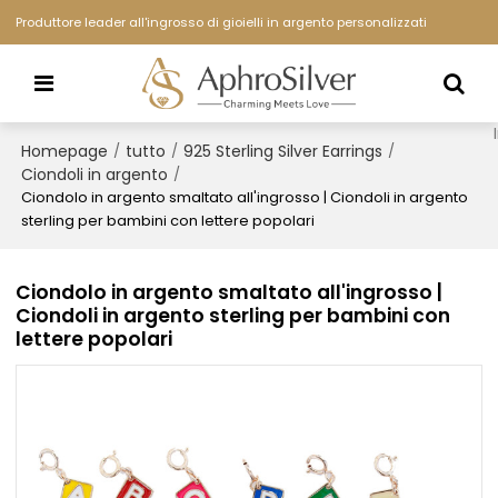
Produttore leader all'ingrosso di gioielli in argento personalizzati
Homepage
tutto
925 Sterling Silver Earrings
/
/
/
Ciondoli in argento
/
Ciondolo in argento smaltato all'ingrosso | Ciondoli in argento
sterling per bambini con lettere popolari
Ciondolo in argento smaltato all'ingrosso |
Ciondoli in argento sterling per bambini con
lettere popolari