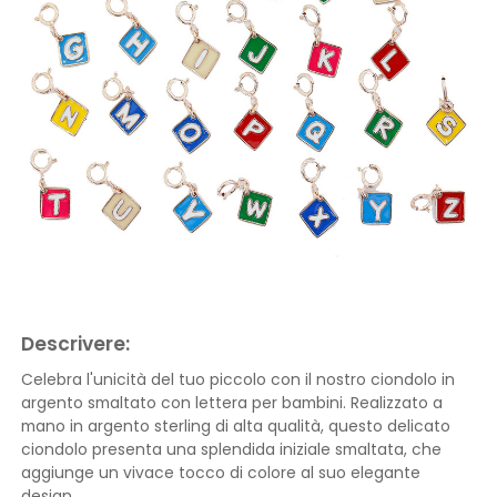
Descrivere:
Celebra l'unicità del tuo piccolo con il nostro ciondolo in
argento smaltato con lettera per bambini. Realizzato a
mano in argento sterling di alta qualità, questo delicato
ciondolo presenta una splendida iniziale smaltata, che
aggiunge un vivace tocco di colore al suo elegante
design.