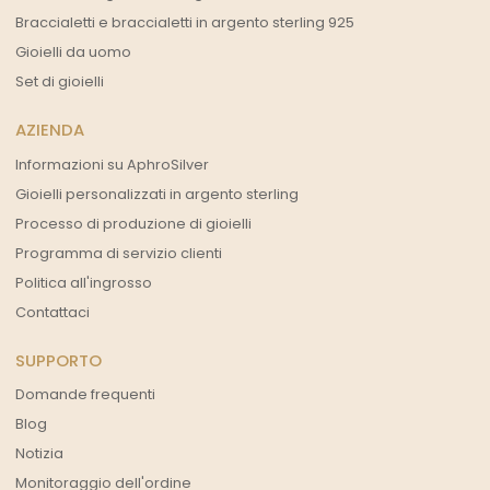
Braccialetti e braccialetti in argento sterling 925
Gioielli da uomo
Set di gioielli
AZIENDA
Informazioni su AphroSilver
Gioielli personalizzati in argento sterling
Processo di produzione di gioielli
Programma di servizio clienti
Politica all'ingrosso
Contattaci
SUPPORTO
Domande frequenti
Blog
Notizia
Monitoraggio dell'ordine