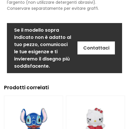
l'argento (non utilizzare detergenti abrasivi).
Conservare separatamente per evitare graffi.
Se il modello sopra
indicato non è adatto al
tuo pezzo, comunicaci
Contattaci
le tue esigenze e ti
invieremo il disegno più
soddisfacente.
Prodotti correlati