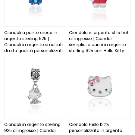
Ciondoli a punto croce in
Ciondolo in argento stile hot
argento sterling 925 |
all'ingrosso | Ciondoli
Ciondoli in argento smaltati
semplici e carini in argento
di alta qualità personalizzati
sterling 925 con Hello Kitty
Ciondoli in argento sterling
Ciondolo Hello Kitty
925 all'ingrosso | Ciondoli
personalizzato in argento