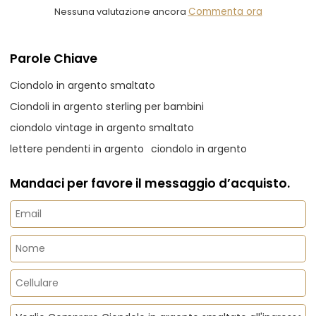
Nessuna valutazione ancora
Commenta ora
Parole Chiave
Ciondolo in argento smaltato
Ciondoli in argento sterling per bambini
ciondolo vintage in argento smaltato
lettere pendenti in argento
ciondolo in argento
Mandaci per favore il messaggio d’acquisto.