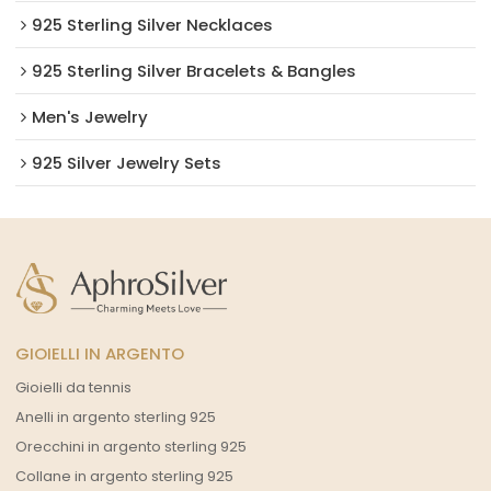
925 Sterling Silver Necklaces
925 Sterling Silver Bracelets & Bangles
Men's Jewelry
925 Silver Jewelry Sets
GIOIELLI IN ARGENTO
Gioielli da tennis
Anelli in argento sterling 925
Orecchini in argento sterling 925
Collane in argento sterling 925