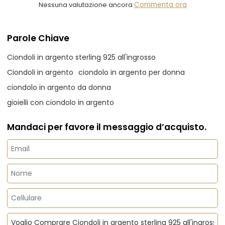
Nessuna valutazione ancora
Commenta ora
Parole Chiave
Ciondoli in argento sterling 925 all'ingrosso
Ciondoli in argento
ciondolo in argento per donna
ciondolo in argento da donna
gioielli con ciondolo in argento
Mandaci per favore il messaggio d’acquisto.