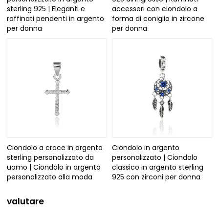
sterling 925 | Eleganti e
accessori con ciondolo a
raffinati pendenti in argento
forma di coniglio in zircone
per donna
per donna
Ciondolo a croce in argento
Ciondolo in argento
sterling personalizzato da
personalizzato | Ciondolo
uomo | Ciondolo in argento
classico in argento sterling
personalizzato alla moda
925 con zirconi per donna
valutare