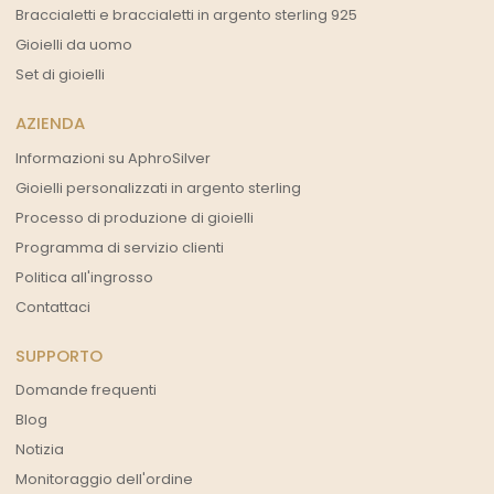
Braccialetti e braccialetti in argento sterling 925
Gioielli da uomo
Set di gioielli
AZIENDA
Informazioni su AphroSilver
Gioielli personalizzati in argento sterling
Processo di produzione di gioielli
Programma di servizio clienti
Politica all'ingrosso
Contattaci
SUPPORTO
Domande frequenti
Blog
Notizia
Monitoraggio dell'ordine