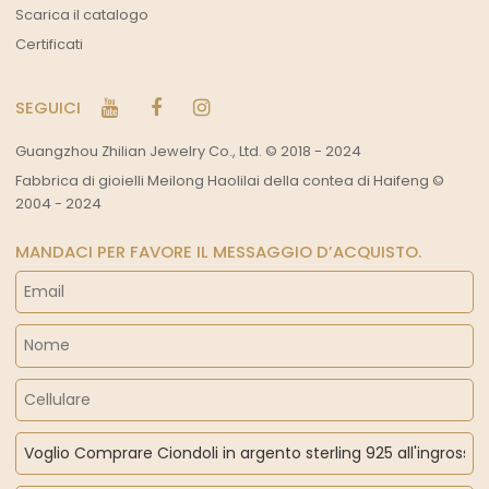
Scarica il catalogo
Certificati
SEGUICI
Guangzhou Zhilian Jewelry Co., Ltd. © 2018 - 2024
Fabbrica di gioielli Meilong Haolilai della contea di Haifeng ©
2004 - 2024
MANDACI PER FAVORE IL MESSAGGIO D’ACQUISTO.