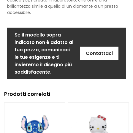
brillantezza simile a quella di un diamante a un prezzo
accessibile.
Se il modello sopra
indicato non è adatto al
tuo pezzo, comunicaci
Contattaci
le tue esigenze e ti
invieremo il disegno più
soddisfacente.
Prodotti correlati