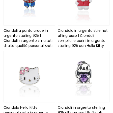
Ciondoli a punto croce in
Ciondolo in argento stile hot
argento sterling 925 |
all'ingrosso | Ciondoli
Ciondoli in argento smaltati
semplici e carini in argento
di alta qualità personalizzati
sterling 925 con Hello Kitty
Ciondolo Hello Kitty
Ciondoli in argento sterling
personalizzato in argento
925 all'ingrosso | Raffinati