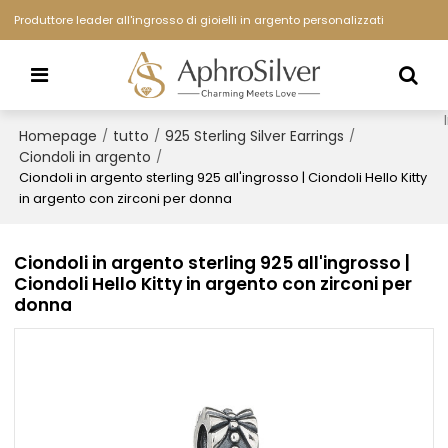
Produttore leader all'ingrosso di gioielli in argento personalizzati
Homepage
tutto
925 Sterling Silver Earrings
/
/
/
Ciondoli in argento
/
Ciondoli in argento sterling 925 all'ingrosso | Ciondoli Hello Kitty
in argento con zirconi per donna
Ciondoli in argento sterling 925 all'ingrosso |
Ciondoli Hello Kitty in argento con zirconi per
donna