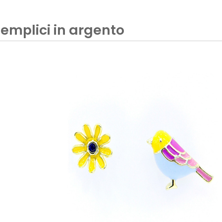
semplici in argento