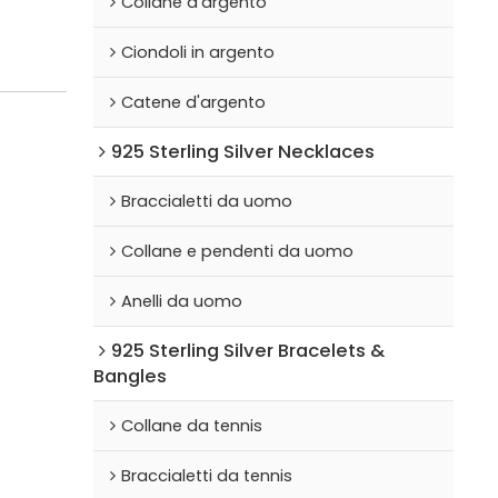
Collane d'argento
Ciondoli in argento
Catene d'argento
925 Sterling Silver Necklaces
Braccialetti da uomo
Collane e pendenti da uomo
Anelli da uomo
925 Sterling Silver Bracelets &
Bangles
Collane da tennis
Braccialetti da tennis