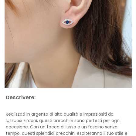
Descrivere:
Realizzati in argento di alta qualità e impreziositi da
lussuosi zirconi, questi orecchini sono perfetti per ogni
occasione. Con un tocco di lusso e un fascino senza
tempo, questi splendidi orecchini esalteranno il tuo stile e