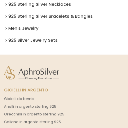
925 Sterling Silver Necklaces
925 Sterling Silver Bracelets & Bangles
Men's Jewelry
925 Silver Jewelry Sets
GIOIELLI IN ARGENTO
Gioielli da tennis
Anelli in argento sterling 925
Orecchini in argento sterling 925
Collane in argento sterling 925