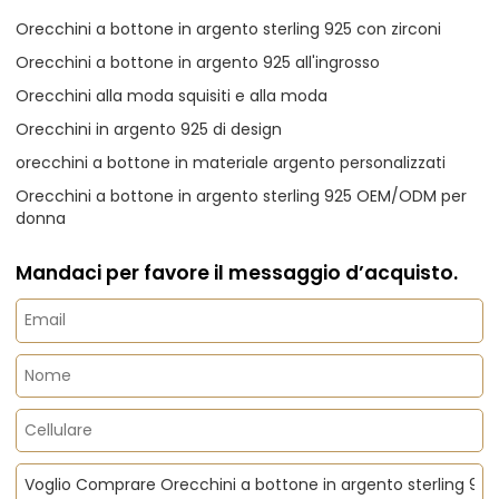
Orecchini a bottone in argento sterling 925 con zirconi
Orecchini a bottone in argento 925 all'ingrosso
Orecchini alla moda squisiti e alla moda
Orecchini in argento 925 di design
orecchini a bottone in materiale argento personalizzati
Orecchini a bottone in argento sterling 925 OEM/ODM per
donna
Mandaci per favore il messaggio d’acquisto.