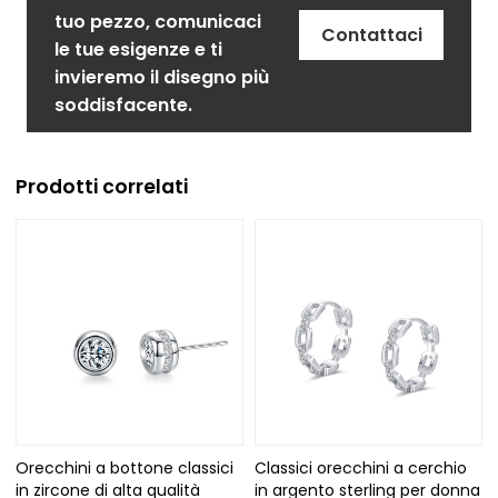
tuo pezzo, comunicaci
Contattaci
le tue esigenze e ti
invieremo il disegno più
soddisfacente.
Prodotti correlati
Orecchini a bottone classici
Classici orecchini a cerchio
in zircone di alta qualità
in argento sterling per donna