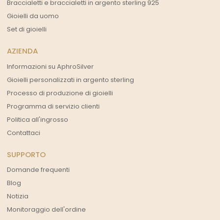
Braccialetti e braccialetti in argento sterling 925
Gioielli da uomo
Set di gioielli
AZIENDA
Informazioni su AphroSilver
Gioielli personalizzati in argento sterling
Processo di produzione di gioielli
Programma di servizio clienti
Politica all'ingrosso
Contattaci
SUPPORTO
Domande frequenti
Blog
Notizia
Monitoraggio dell'ordine