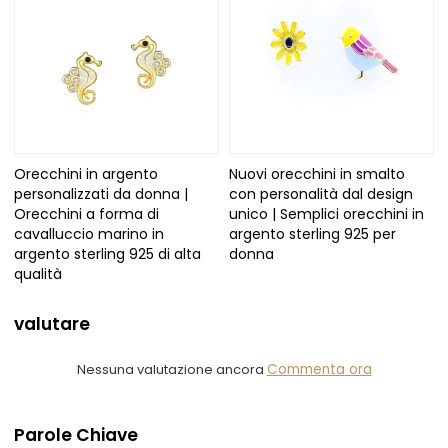
Orecchini in argento
Nuovi orecchini in smalto
personalizzati da donna |
con personalità dal design
Orecchini a forma di
unico | Semplici orecchini in
cavalluccio marino in
argento sterling 925 per
argento sterling 925 di alta
donna
qualità
valutare
Nessuna valutazione ancora
Commenta ora
Parole Chiave