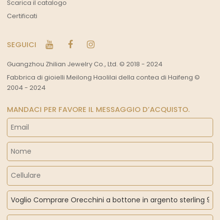
Scarica il catalogo
Certificati
SEGUICI
Guangzhou Zhilian Jewelry Co., Ltd. © 2018 - 2024
Fabbrica di gioielli Meilong Haolilai della contea di Haifeng ©
2004 - 2024
MANDACI PER FAVORE IL MESSAGGIO D’ACQUISTO.