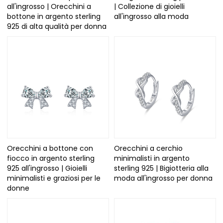
all'ingrosso | Orecchini a
| Collezione di gioielli
bottone in argento sterling
all'ingrosso alla moda
925 di alta qualità per donna
Orecchini a bottone con
Orecchini a cerchio
fiocco in argento sterling
minimalisti in argento
925 all'ingrosso | Gioielli
sterling 925 | Bigiotteria alla
minimalisti e graziosi per le
moda all'ingrosso per donna
donne