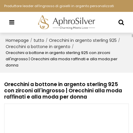
Produttore leader all'ingrosso di gioielli in argento personalizzati
Homepage
tutto
Orecchini in argento sterling 925
/
/
/
Orecchini a bottone in argento
/
Orecchini a bottone in argento sterling 925 con zirconi
all'ingrosso | Orecchini alla moda raffinati e alla moda per
donna
Orecchini a bottone in argento sterling 925
con zirconi all'ingrosso | Orecchini alla moda
raffinati e alla moda per donna