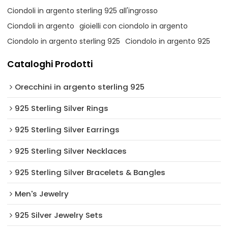
Ciondoli in argento sterling 925 all'ingrosso
Ciondoli in argento
gioielli con ciondolo in argento
Ciondolo in argento sterling 925
Ciondolo in argento 925
Cataloghi Prodotti
Orecchini in argento sterling 925
925 Sterling Silver Rings
925 Sterling Silver Earrings
925 Sterling Silver Necklaces
925 Sterling Silver Bracelets & Bangles
Men's Jewelry
925 Silver Jewelry Sets