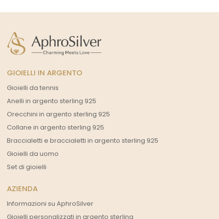
GIOIELLI IN ARGENTO
Gioielli da tennis
Anelli in argento sterling 925
Orecchini in argento sterling 925
Collane in argento sterling 925
Braccialetti e braccialetti in argento sterling 925
Gioielli da uomo
Set di gioielli
AZIENDA
Informazioni su AphroSilver
Gioielli personalizzati in argento sterling