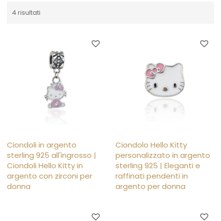
4 risultati
Ciondoli in argento
Ciondolo Hello Kitty
sterling 925 all'ingrosso |
personalizzato in argento
Ciondoli Hello Kitty in
sterling 925 | Eleganti e
argento con zirconi per
raffinati pendenti in
donna
argento per donna