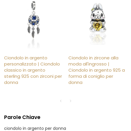
Ciondolo in argento
Ciondolo in zircone alla
personalizzato | Ciondolo
moda all'ingrosso |
classico in argento
Ciondolo in argento 925 a
sterling 925 con zirconi per
forma di coniglio per
donna
donna
Parole Chiave
ciondolo in argento per donna