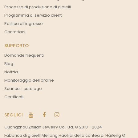
Processo di produzione di gioielli
Programma di servizio clienti
Politica all'ingrosso
Contattaci
SUPPORTO
Domande frequenti
Blog
Notizia
Monitoraggio dell'ordine
Scarica il catalogo
Certificati
SEGUICI
Guangzhou Zhilian Jewelry Co., Ltd. © 2018 - 2024
Fabbrica di gioielli Meilong Haolilai della contea di Haifeng ©