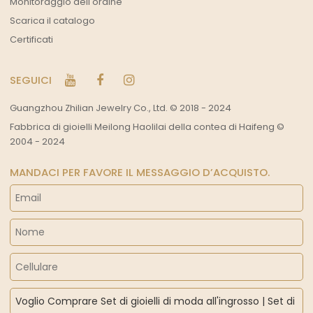
Monitoraggio dell'ordine
Scarica il catalogo
Certificati
SEGUICI
Guangzhou Zhilian Jewelry Co., Ltd. © 2018 - 2024
Fabbrica di gioielli Meilong Haolilai della contea di Haifeng ©
2004 - 2024
MANDACI PER FAVORE IL MESSAGGIO D’ACQUISTO.