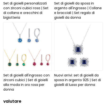
Set di gioielli personalizzati
Set di gioielli da sposa in
con zirconi cubici rosa | Set
argento all'ingrosso | Collane
di collana e orecchini di
e bracciali | Set regalo di
bigiotteria
gioielli da donna
Set di gioielli all'ingrosso con
Nuovi arrivi: set di gioielli da
zirconi cubici | Set di gioielli
sposa in argento 925 | Set di
alla moda in oro rosa per
gioielli di lusso per donna
donna
valutare