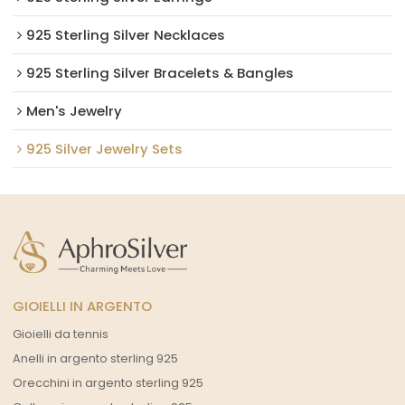
925 Sterling Silver Necklaces
925 Sterling Silver Bracelets & Bangles
Men's Jewelry
925 Silver Jewelry Sets
GIOIELLI IN ARGENTO
Gioielli da tennis
Anelli in argento sterling 925
Orecchini in argento sterling 925