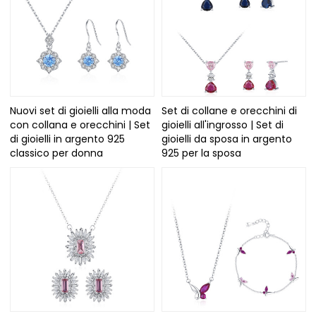
Nuovi set di gioielli alla moda
Set di collane e orecchini di
con collana e orecchini | Set
gioielli all'ingrosso | Set di
di gioielli in argento 925
gioielli da sposa in argento
classico per donna
925 per la sposa