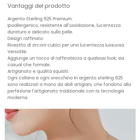
Vantaggi del prodotto
Argento Sterling 925 Premium:
Ipoallergenico, resistente all'ossidazione, lucentezza
duratura e delicato sulla pelle.
Design raffinato:
Rivestito di zirconi cubici per una lucentezza lussuosa.
Versatile:
Aggiunge un tocco di raffinatezza a qualsiasi look, sia
casual che formale.
Artigianato e qualità squisiti:
Ogni collana e ogni orecchino in argento sterling 925
sono realizzati a mano da abili artigiani, che fondono alla
perfezione l'artigianato tradizionale con la tecnologia
moderna.