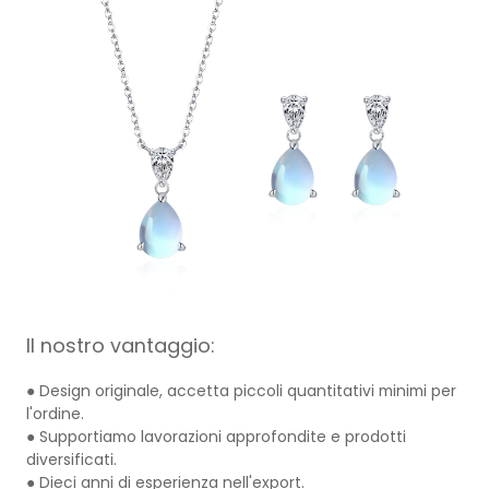
Il nostro vantaggio:
● Design originale, accetta piccoli quantitativi minimi per
l'ordine.
● Supportiamo lavorazioni approfondite e prodotti
diversificati.
● Dieci anni di esperienza nell'export.