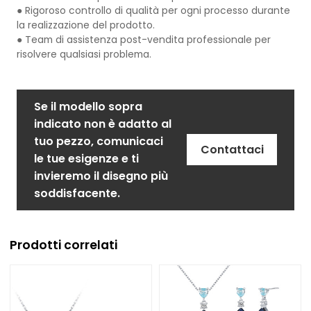
● Rigoroso controllo di qualità per ogni processo durante
la realizzazione del prodotto.
● Team di assistenza post-vendita professionale per
risolvere qualsiasi problema.
Se il modello sopra
indicato non è adatto al
tuo pezzo, comunicaci
Contattaci
le tue esigenze e ti
invieremo il disegno più
soddisfacente.
Prodotti correlati