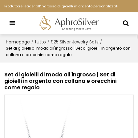
Produttore leader all'ingrosso di gioielli in argento personalizzati
Homepage
tutto
925 Silver Jewelry Sets
/
/
/
Set di gioielli di moda all'ingrosso | Set di gioielli in argento con
collana e orecchini come regalo
Set di gioielli di moda all'ingrosso | Set di
gioielli in argento con collana e orecchini
come regalo