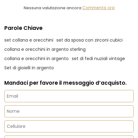
Nessuna valutazione ancora
Commenta ora
Parole Chiave
set collana e orecchini
set da sposa con zirconi cubici
collana e orecchini in argento sterling
collana e orecchini in argento
set di fedi nuziali vintage
Set di gioielli in argento
Mandaci per favore il messaggio d’acquisto.