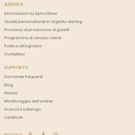
AZIENDA
Informazioni su AphroSilver
Gioielli personalizzati in argento sterling
Processo di produzione di gioielli
Programma di servizio clienti
Politica all'ingrosso
Contattaci
SUPPORTO
Domande frequenti
Blog
Notizia
Monitoraggio dell'ordine
Scarica il catalogo
Certificati
SEGUICI