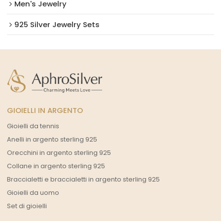
Men's Jewelry
925 Silver Jewelry Sets
GIOIELLI IN ARGENTO
Gioielli da tennis
Anelli in argento sterling 925
Orecchini in argento sterling 925
Collane in argento sterling 925
Braccialetti e braccialetti in argento sterling 925
Gioielli da uomo
Set di gioielli