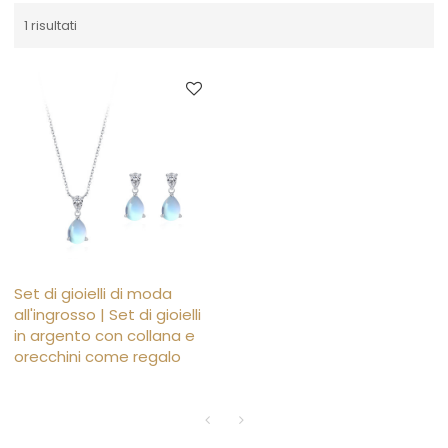
1 risultati
Set di gioielli di moda
all'ingrosso | Set di gioielli
in argento con collana e
orecchini come regalo