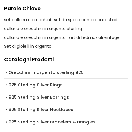
Parole Chiave
set collana e orecchini
set da sposa con zirconi cubici
collana e orecchini in argento sterling
collana e orecchini in argento
set di fedi nuziali vintage
Set di gioielli in argento
Cataloghi Prodotti
Orecchini in argento sterling 925
925 Sterling Silver Rings
925 Sterling Silver Earrings
925 Sterling Silver Necklaces
925 Sterling Silver Bracelets & Bangles