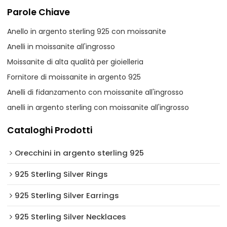
Parole Chiave
Anello in argento sterling 925 con moissanite
Anelli in moissanite all'ingrosso
Moissanite di alta qualità per gioielleria
Fornitore di moissanite in argento 925
Anelli di fidanzamento con moissanite all'ingrosso
anelli in argento sterling con moissanite all'ingrosso
Cataloghi Prodotti
Orecchini in argento sterling 925
925 Sterling Silver Rings
925 Sterling Silver Earrings
925 Sterling Silver Necklaces