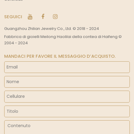
SEGUICI
Guangzhou Zhilian Jewelry Co., Ltd. © 2018 - 2024
Fabbrica di gioielli Meilong Haolilai della contea di Haifeng ©
2004 - 2024
MANDACI PER FAVORE IL MESSAGGIO D’ACQUISTO.