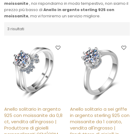
moissanite
, noi rispondiamo in modo tempestivo, non siamo il
prezzo più basso di
Anello in argento sterling 925 con
moissanite
, ma vi forniremo un servizio migliore.
3 risultati
Anello solitario in argento
Anello solitario a sei griffe
925 con moissanite da 0,8
in argento sterling 925 con
ct, vendita all'ingrosso |
moissanite da 1 carato,
Produttore di gioielli
vendita all'ingrosso |