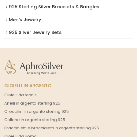
925 Sterling Silver Bracelets & Bangles
Men's Jewelry
925 Silver Jewelry Sets
GIOIELLI IN ARGENTO
Gioielli da tennis
Anelli in argento sterling 925
Orecchini in argento sterling 925
Collane in argento sterling 925
Braccialetti e braccialetti in argento sterling 925
Gioielli da uomo