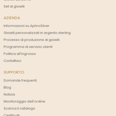
Set di gioielli
AZIENDA
Informazioni su AphroSilver
Gioielli personalizzati in argento sterling
Processo di produzione di gioielli
Programma di servizio clienti
Politica all'ingrosso
Contattaci
SUPPORTO
Domande frequenti
Blog
Notizia
Monitoraggio dell'ordine
Scarica il catalogo
Certificati