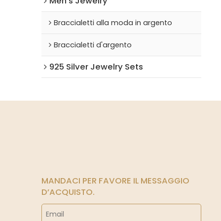
Men's Jewelry
Braccialetti alla moda in argento
Braccialetti d'argento
925 Silver Jewelry Sets
MANDACI PER FAVORE IL MESSAGGIO
D’ACQUISTO.