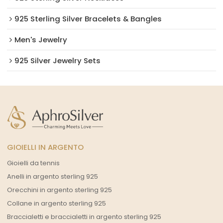
925 Sterling Silver Bracelets & Bangles
Men's Jewelry
925 Silver Jewelry Sets
GIOIELLI IN ARGENTO
Gioielli da tennis
Anelli in argento sterling 925
Orecchini in argento sterling 925
Collane in argento sterling 925
Braccialetti e braccialetti in argento sterling 925