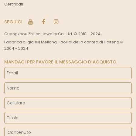
Certificati
SEGUICI
Guangzhou Zhilian Jewelry Co., Ltd. © 2018 - 2024
Fabbrica di gioielli Meilong Haolilai della contea di Haifeng ©
2004 - 2024
MANDACI PER FAVORE IL MESSAGGIO D’ACQUISTO.