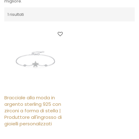
migliore.
1 risultati
Bracciale alla moda in
argento sterling 925 con
zirconi a forma di stella |
Produttore all'ingrosso di
gioielli personalizzati