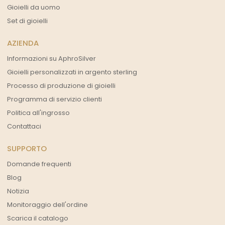
Gioielli da uomo
Set di gioielli
AZIENDA
Informazioni su AphroSilver
Gioielli personalizzati in argento sterling
Processo di produzione di gioielli
Programma di servizio clienti
Politica all'ingrosso
Contattaci
SUPPORTO
Domande frequenti
Blog
Notizia
Monitoraggio dell'ordine
Scarica il catalogo