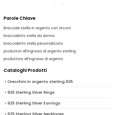
Parole Chiave
Bracciale stella in argento con zirconi
braccialetto stella da donna
braccialetto stella personalizzato
produttori all'ingrosso di argento sterling
produttore all'ingrosso di argento
Cataloghi Prodotti
Orecchini in argento sterling 925
925 Sterling Silver Rings
925 Sterling Silver Earrings
925 Sterling Silver Necklaces