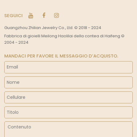
SEGUICI
Guangzhou Zhilian Jewelry Co., Ltd. © 2018 - 2024
Fabbrica di gioielli Meilong Haolilai della contea di Haifeng ©
2004 - 2024
MANDACI PER FAVORE IL MESSAGGIO D’ACQUISTO.