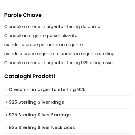
Parole Chiave
Ciondolo a croce in argento sterling da uomo
Ciondolo in argento personalizzato
ciondoli a croce per uomo in argento
ciondolo croce argento
ciondolo in argento sterling
Ciondolo a croce in argento sterling 925 all'ingrosso
Cataloghi Prodotti
Orecchini in argento sterling 925
925 Sterling Silver Rings
925 Sterling Silver Earrings
925 Sterling Silver Necklaces