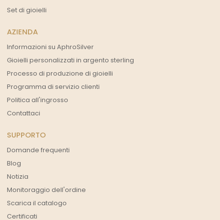
Set di gioielli
AZIENDA
Informazioni su AphroSilver
Gioielli personalizzati in argento sterling
Processo di produzione di gioielli
Programma di servizio clienti
Politica all'ingrosso
Contattaci
SUPPORTO
Domande frequenti
Blog
Notizia
Monitoraggio dell'ordine
Scarica il catalogo
Certificati