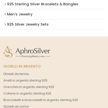
925 Sterling Silver Bracelets & Bangles
Men's Jewelry
925 Silver Jewelry Sets
GIOIELLI IN ARGENTO
Gioielli da tennis
Anelli in argento sterling 925
Orecchini in argento sterling 925
Collane in argento sterling 925
Braccialetti e braccialetti in argento sterling 925
Gioielli da uomo