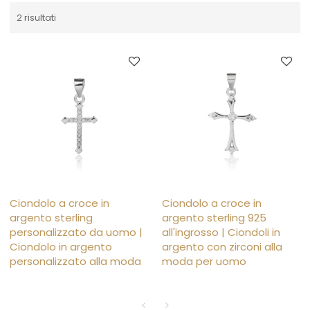
2 risultati
Ciondolo a croce in
Ciondolo a croce in
argento sterling
argento sterling 925
personalizzato da uomo |
all'ingrosso | Ciondoli in
Ciondolo in argento
argento con zirconi alla
personalizzato alla moda
moda per uomo