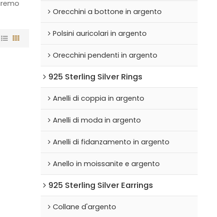
niremo
Orecchini a bottone in argento
Polsini auricolari in argento
Orecchini pendenti in argento
925 Sterling Silver Rings
Anelli di coppia in argento
Anelli di moda in argento
Anelli di fidanzamento in argento
Anello in moissanite e argento
925 Sterling Silver Earrings
Collane d'argento