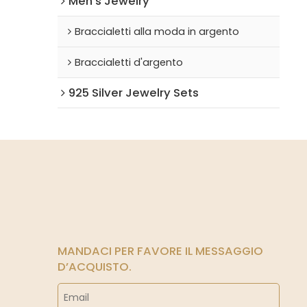
Men's Jewelry
Braccialetti alla moda in argento
Braccialetti d'argento
925 Silver Jewelry Sets
MANDACI PER FAVORE IL MESSAGGIO
D’ACQUISTO.