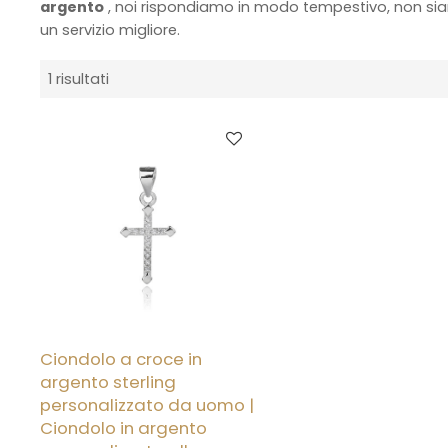
argento
, noi rispondiamo in modo tempestivo, non sia
un servizio migliore.
1 risultati
Ciondolo a croce in
argento sterling
personalizzato da uomo |
Ciondolo in argento