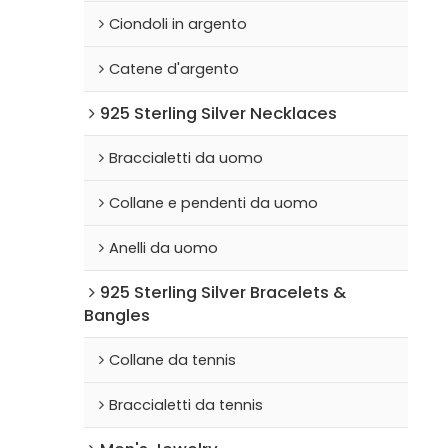
Ciondoli in argento
Catene d'argento
925 Sterling Silver Necklaces
Braccialetti da uomo
Collane e pendenti da uomo
Anelli da uomo
925 Sterling Silver Bracelets &
Bangles
Collane da tennis
Braccialetti da tennis