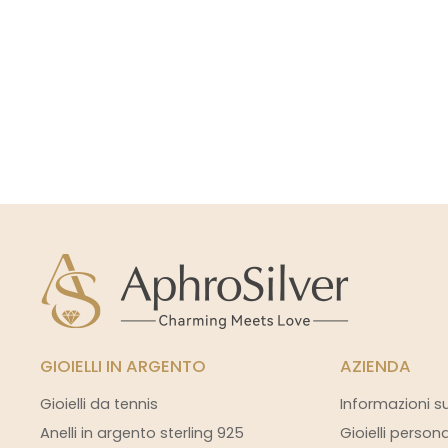
GIOIELLI IN ARGENTO
AZIENDA
Gioielli da tennis
Informazioni s
Anelli in argento sterling 925
Gioielli person