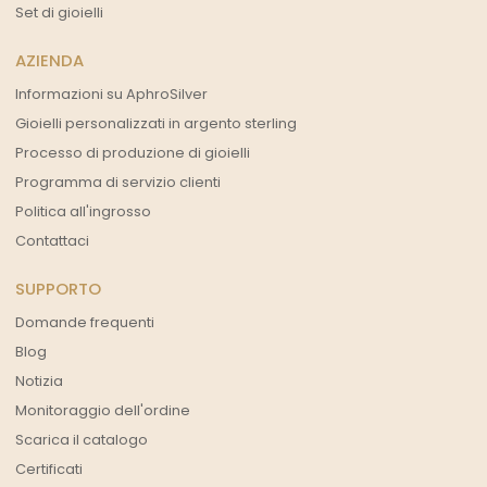
Set di gioielli
AZIENDA
Informazioni su AphroSilver
Gioielli personalizzati in argento sterling
Processo di produzione di gioielli
Programma di servizio clienti
Politica all'ingrosso
Contattaci
SUPPORTO
Domande frequenti
Blog
Notizia
Monitoraggio dell'ordine
Scarica il catalogo
Certificati