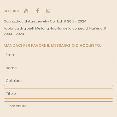
SEGUICI
Guangzhou Zhilian Jewelry Co., Ltd. © 2018 - 2024
Fabbrica di gioielli Meilong Haolilai della contea di Haifeng ©
2004 - 2024
MANDACI PER FAVORE IL MESSAGGIO D’ACQUISTO.