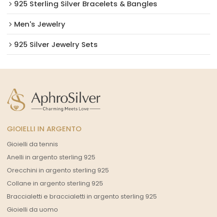
925 Sterling Silver Bracelets & Bangles
Men's Jewelry
925 Silver Jewelry Sets
GIOIELLI IN ARGENTO
Gioielli da tennis
Anelli in argento sterling 925
Orecchini in argento sterling 925
Collane in argento sterling 925
Braccialetti e braccialetti in argento sterling 925
Gioielli da uomo