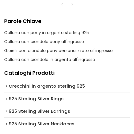
Parole Chiave
Collana con pony in argento sterling 925
Collana con ciondolo pony all'ingrosso
Gioielli con ciondolo pony personalizzato all'ingrosso
Collana con ciondolo in argento all'ingrosso
Cataloghi Prodotti
Orecchini in argento sterling 925
925 Sterling Silver Rings
925 Sterling Silver Earrings
925 Sterling Silver Necklaces