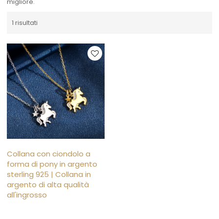
migliore.
1 risultati
Collana con ciondolo a
forma di pony in argento
sterling 925 | Collana in
argento di alta qualità
all'ingrosso