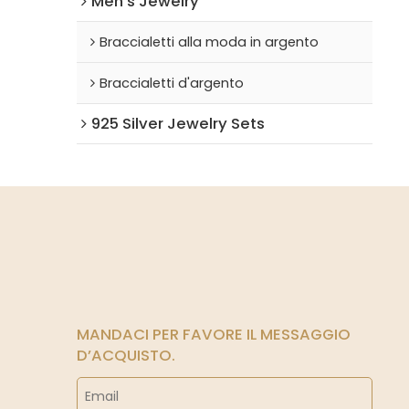
Men's Jewelry
Braccialetti alla moda in argento
Braccialetti d'argento
925 Silver Jewelry Sets
MANDACI PER FAVORE IL MESSAGGIO
D’ACQUISTO.