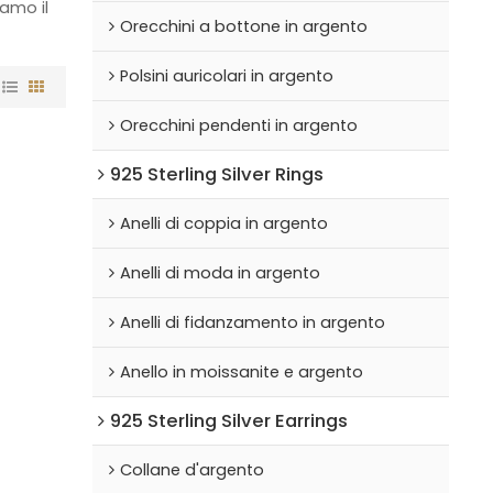
amo il
Orecchini a bottone in argento
Polsini auricolari in argento
Orecchini pendenti in argento
925 Sterling Silver Rings
Anelli di coppia in argento
Anelli di moda in argento
Anelli di fidanzamento in argento
Anello in moissanite e argento
925 Sterling Silver Earrings
Collane d'argento