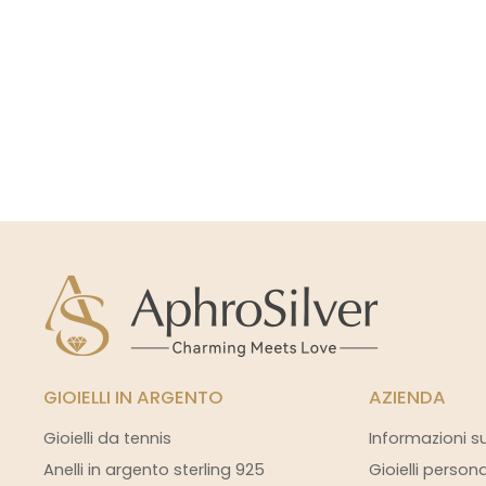
GIOIELLI IN ARGENTO
AZIENDA
Gioielli da tennis
Informazioni s
Anelli in argento sterling 925
Gioielli person