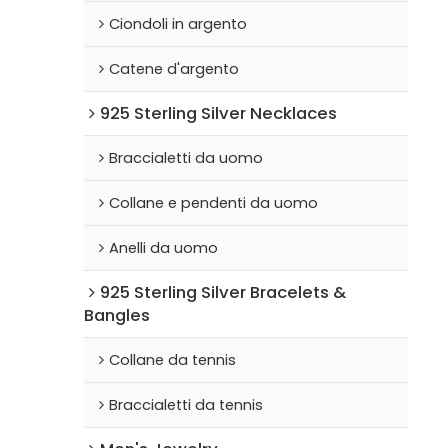
Ciondoli in argento
Catene d'argento
925 Sterling Silver Necklaces
Braccialetti da uomo
Collane e pendenti da uomo
Anelli da uomo
925 Sterling Silver Bracelets &
Bangles
Collane da tennis
Braccialetti da tennis