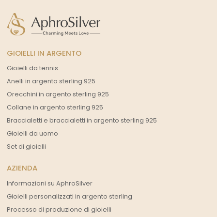
GIOIELLI IN ARGENTO
Gioielli da tennis
Anelli in argento sterling 925
Orecchini in argento sterling 925
Collane in argento sterling 925
Braccialetti e braccialetti in argento sterling 925
Gioielli da uomo
Set di gioielli
AZIENDA
Informazioni su AphroSilver
Gioielli personalizzati in argento sterling
Processo di produzione di gioielli