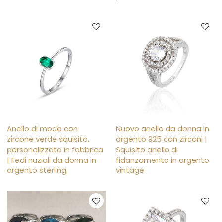
Anello di moda con
Nuovo anello da donna in
zircone verde squisito,
argento 925 con zirconi |
personalizzato in fabbrica
Squisito anello di
| Fedi nuziali da donna in
fidanzamento in argento
argento sterling
vintage