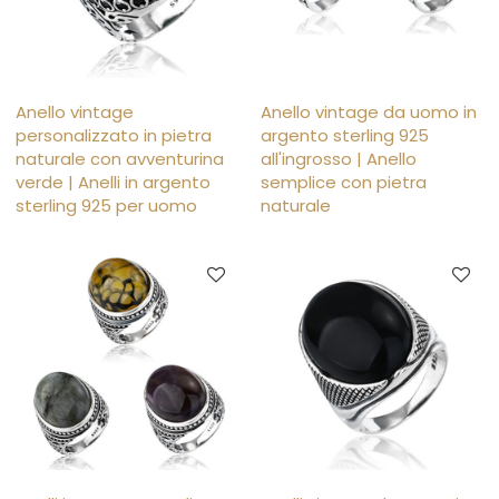
Anello vintage
Anello vintage da uomo in
personalizzato in pietra
argento sterling 925
naturale con avventurina
all'ingrosso | Anello
verde | Anelli in argento
semplice con pietra
sterling 925 per uomo
naturale