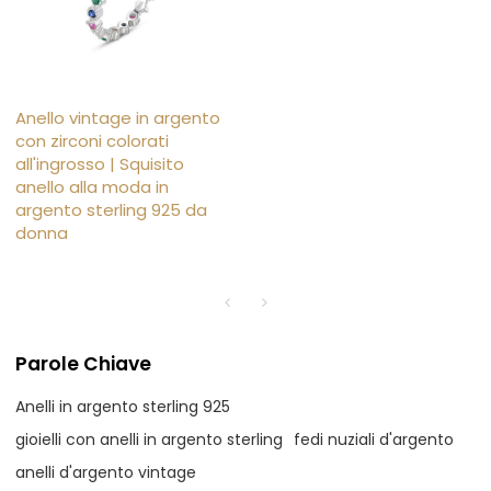
Anello vintage in argento
con zirconi colorati
all'ingrosso | Squisito
anello alla moda in
argento sterling 925 da
donna
Parole Chiave
Anelli in argento sterling 925
gioielli con anelli in argento sterling
fedi nuziali d'argento
anelli d'argento vintage