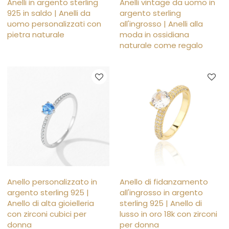
Anelli in argento sterling
Anelli vintage da uomo in
925 in saldo | Anelli da
argento sterling
uomo personalizzati con
all'ingrosso | Anelli alla
pietra naturale
moda in ossidiana
naturale come regalo
Anello personalizzato in
Anello di fidanzamento
argento sterling 925 |
all'ingrosso in argento
Anello di alta gioielleria
sterling 925 | Anello di
con zirconi cubici per
lusso in oro 18k con zirconi
donna
per donna