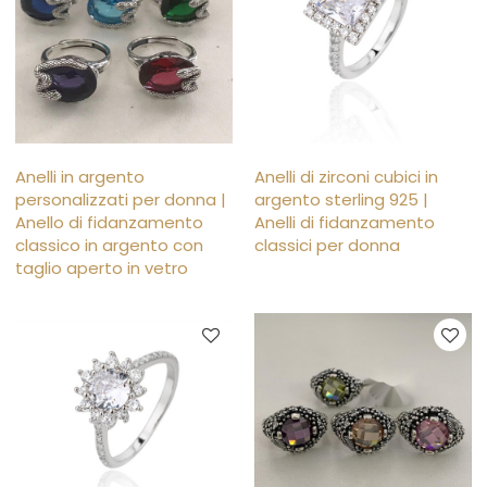
Anelli in argento
Anelli di zirconi cubici in
personalizzati per donna |
argento sterling 925 |
Anello di fidanzamento
Anelli di fidanzamento
classico in argento con
classici per donna
taglio aperto in vetro