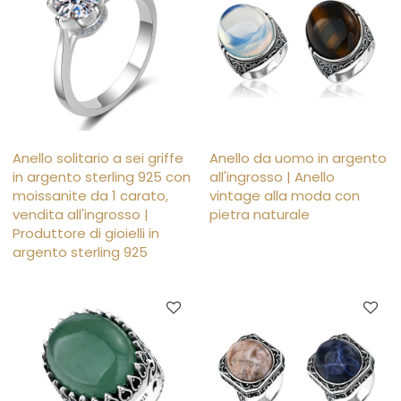
Anello solitario a sei griffe
Anello da uomo in argento
in argento sterling 925 con
all'ingrosso | Anello
moissanite da 1 carato,
vintage alla moda con
vendita all'ingrosso |
pietra naturale
Produttore di gioielli in
argento sterling 925