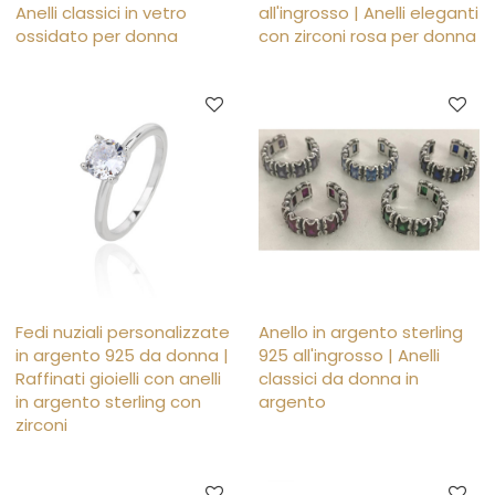
Anelli classici in vetro
all'ingrosso | Anelli eleganti
ossidato per donna
con zirconi rosa per donna
Fedi nuziali personalizzate
Anello in argento sterling
in argento 925 da donna |
925 all'ingrosso | Anelli
Raffinati gioielli con anelli
classici da donna in
in argento sterling con
argento
zirconi