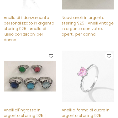
Anello di fidanzamento
Nuovi anelli in argento
personalizzato in argento
sterling 925 | Anelli vintage
sterling 925 | Anello di
in argento con vetro,
lusso con zirconi per
aperti, per donna
donna
Anelli all'ingrosso in
Anelli a forma di cuore in
argento sterling 925 |
argento sterling 925