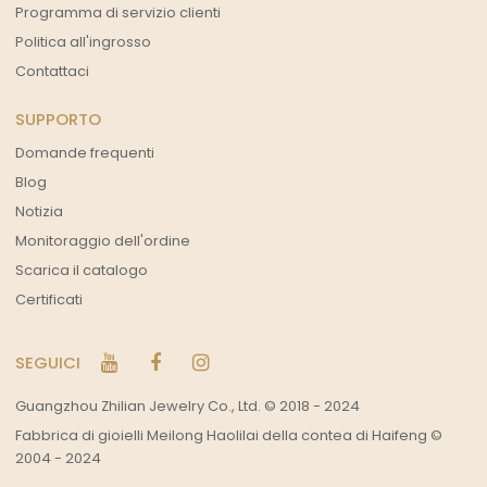
Programma di servizio clienti
Politica all'ingrosso
Contattaci
SUPPORTO
Domande frequenti
Blog
Notizia
Monitoraggio dell'ordine
Scarica il catalogo
Certificati
SEGUICI
Guangzhou Zhilian Jewelry Co., Ltd. © 2018 - 2024
Fabbrica di gioielli Meilong Haolilai della contea di Haifeng ©
2004 - 2024