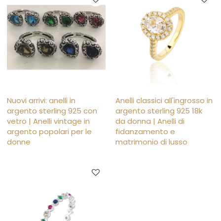
Nuovi arrivi: anelli in
Anelli classici all'ingrosso in
argento sterling 925 con
argento sterling 925 18k
vetro | Anelli vintage in
da donna | Anelli di
argento popolari per le
fidanzamento e
donne
matrimonio di lusso