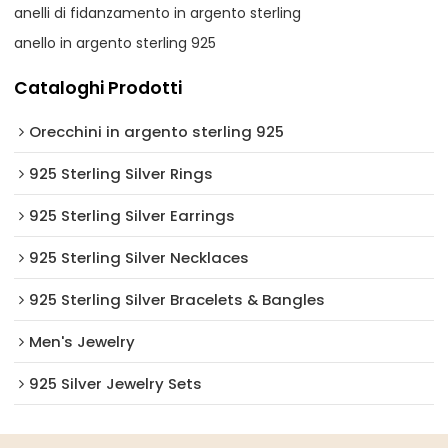
anelli di fidanzamento in argento sterling
anello in argento sterling 925
Cataloghi Prodotti
Orecchini in argento sterling 925
925 Sterling Silver Rings
925 Sterling Silver Earrings
925 Sterling Silver Necklaces
925 Sterling Silver Bracelets & Bangles
Men's Jewelry
925 Silver Jewelry Sets