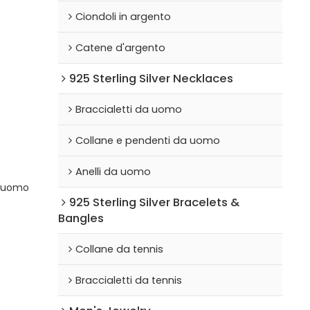
Ciondoli in argento
Catene d'argento
925 Sterling Silver Necklaces
Braccialetti da uomo
Collane e pendenti da uomo
Anelli da uomo
a uomo
925 Sterling Silver Bracelets &
Bangles
Collane da tennis
Braccialetti da tennis