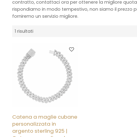
contratto, contattaci ora per ottenere la migliore quot
rispondiamo in modo tempestivo, non siamo il prezzo p
forniremo un servizio migliore.
1 risultati
Catena a maglie cubane
personalizzata in
argento sterling 925 |