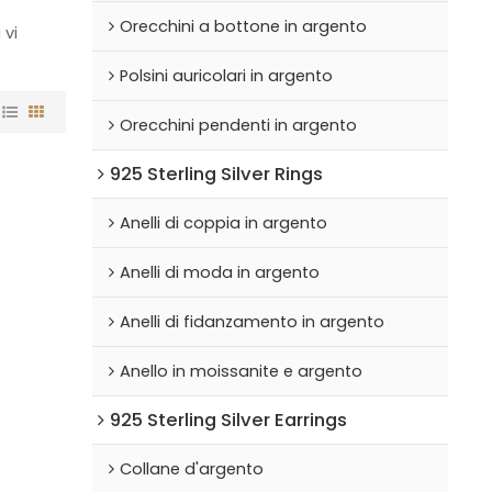
Orecchini a bottone in argento
 vi
Polsini auricolari in argento
Orecchini pendenti in argento
925 Sterling Silver Rings
Anelli di coppia in argento
Anelli di moda in argento
Anelli di fidanzamento in argento
Anello in moissanite e argento
925 Sterling Silver Earrings
Collane d'argento