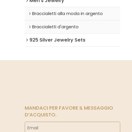
Men's Jewelry
Braccialetti alla moda in argento
Braccialetti d'argento
925 Silver Jewelry Sets
MANDACI PER FAVORE IL MESSAGGIO
D’ACQUISTO.