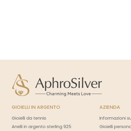
GIOIELLI IN ARGENTO
AZIENDA
Gioielli da tennis
Informazioni s
Anelli in argento sterling 925
Gioielli person