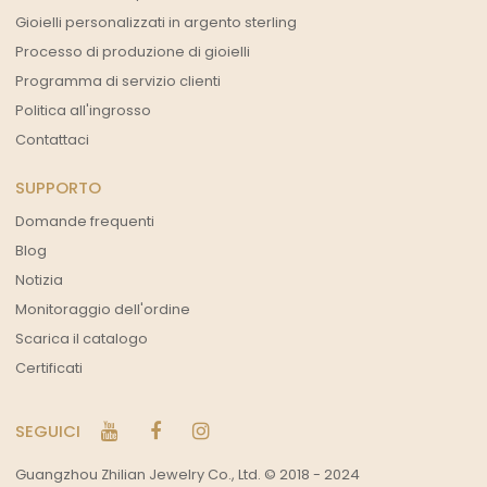
Gioielli personalizzati in argento sterling
Processo di produzione di gioielli
Programma di servizio clienti
Politica all'ingrosso
Contattaci
SUPPORTO
Domande frequenti
Blog
Notizia
Monitoraggio dell'ordine
Scarica il catalogo
Certificati
SEGUICI
Guangzhou Zhilian Jewelry Co., Ltd. © 2018 - 2024