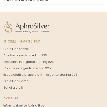
GIOIELLI IN ARGENTO
Gioielli da tennis
Anelli in argento sterling 925
Orecchini in argento sterling 925
Collane in argento sterling 925
Braccialetti e braccialetti in argento sterling 925
Gioielli da uomo
Set di gioielli
AZIENDA
Informazioni su AphroSilver