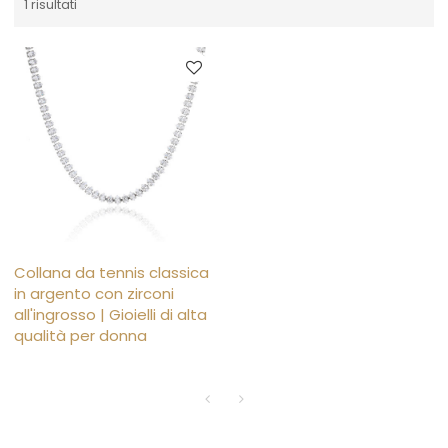
1 risultati
Collana da tennis classica
in argento con zirconi
all'ingrosso | Gioielli di alta
qualità per donna