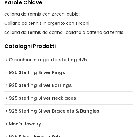
Parole Chiave
collana da tennis con zirconi cubici
Collana da tennis in argento con zirconi
collana da tennis da donna
collana a catena da tennis
Cataloghi Prodotti
Orecchini in argento sterling 925
925 Sterling Silver Rings
925 Sterling Silver Earrings
925 Sterling Silver Necklaces
925 Sterling Silver Bracelets & Bangles
Men's Jewelry
925 Silver Jewelry Sets