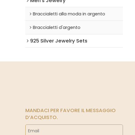
Men's Jewelry
Braccialetti alla moda in argento
Braccialetti d'argento
925 Silver Jewelry Sets
MANDACI PER FAVORE IL MESSAGGIO
D’ACQUISTO.