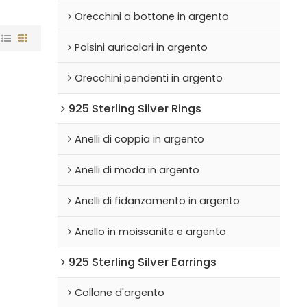
Orecchini a bottone in argento
Polsini auricolari in argento
Orecchini pendenti in argento
925 Sterling Silver Rings
Anelli di coppia in argento
Anelli di moda in argento
Anelli di fidanzamento in argento
Anello in moissanite e argento
925 Sterling Silver Earrings
Collane d'argento