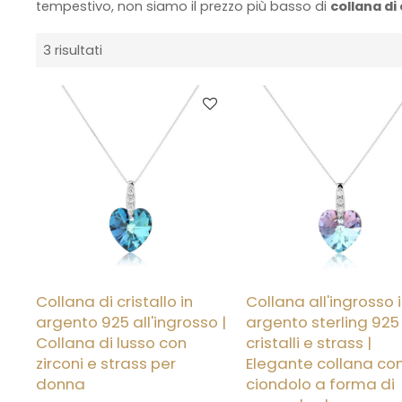
tempestivo, non siamo il prezzo più basso di
collana di 
3 risultati
Collana di cristallo in
Collana all'ingrosso 
argento 925 all'ingrosso |
argento sterling 925
Collana di lusso con
cristalli e strass |
zirconi e strass per
Elegante collana co
donna
ciondolo a forma di