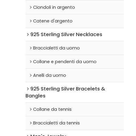
Ciondoli in argento
Catene d'argento
925 Sterling Silver Necklaces
Braccialetti da uomo
Collane e pendenti da uomo
Anelli da uomo
925 Sterling Silver Bracelets &
Bangles
Collane da tennis
Braccialetti da tennis