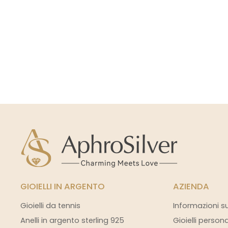
GIOIELLI IN ARGENTO
AZIENDA
Gioielli da tennis
Informazioni s
Anelli in argento sterling 925
Gioielli person