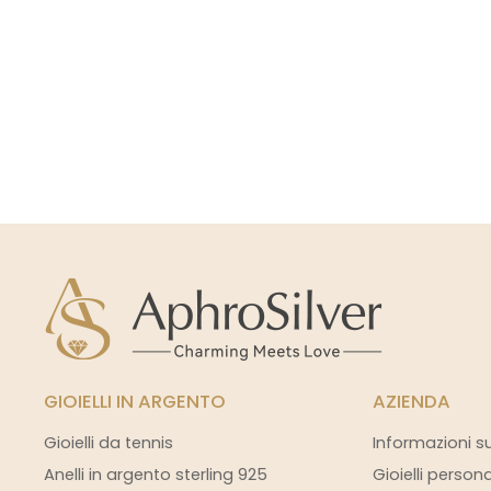
GIOIELLI IN ARGENTO
AZIENDA
Gioielli da tennis
Informazioni s
Anelli in argento sterling 925
Gioielli person