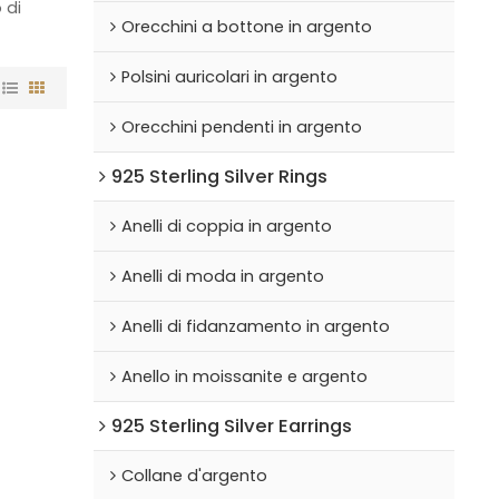
 di
Orecchini a bottone in argento
Polsini auricolari in argento
Orecchini pendenti in argento
925 Sterling Silver Rings
Anelli di coppia in argento
Anelli di moda in argento
Anelli di fidanzamento in argento
Anello in moissanite e argento
925 Sterling Silver Earrings
Collane d'argento