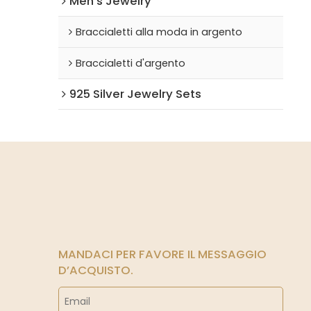
Men's Jewelry
Braccialetti alla moda in argento
Braccialetti d'argento
925 Silver Jewelry Sets
MANDACI PER FAVORE IL MESSAGGIO
D’ACQUISTO.