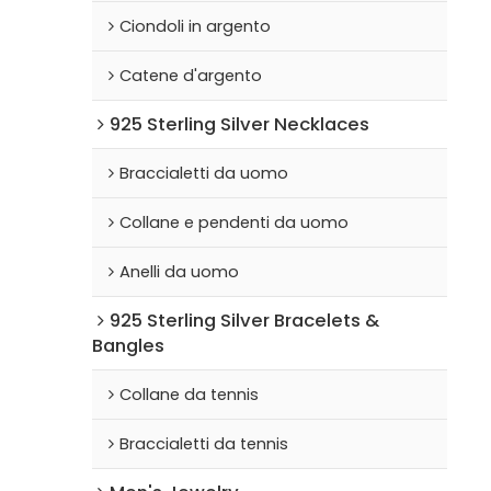
Ciondoli in argento
Catene d'argento
925 Sterling Silver Necklaces
Braccialetti da uomo
Collane e pendenti da uomo
Anelli da uomo
925 Sterling Silver Bracelets &
Bangles
Collane da tennis
Braccialetti da tennis