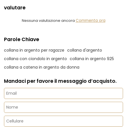
valutare
Nessuna valutazione ancora
Commenta ora
Parole Chiave
collana in argento per ragazze
collana d'argento
collana con ciondolo in argento
collana in argento 925
collana a catena in argento da donna
Mandaci per favore il messaggio d’acquisto.