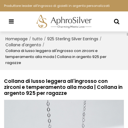
Produttore leader all'ingrosso di gioielli in argento personalizzati
Homepage
tutto
925 Sterling Silver Earrings
/
/
/
Collane d'argento
/
Collana di lusso leggera all'ingrosso con zirconi e
temperamento alla moda | Collana in argento 925 per
ragazze
Collana di lusso leggera all'ingrosso con
zirconi e temperamento alla moda | Collana in
argento 925 per ragazze