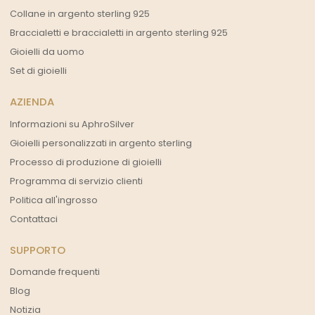
Collane in argento sterling 925
Braccialetti e braccialetti in argento sterling 925
Gioielli da uomo
Set di gioielli
AZIENDA
Informazioni su AphroSilver
Gioielli personalizzati in argento sterling
Processo di produzione di gioielli
Programma di servizio clienti
Politica all'ingrosso
Contattaci
SUPPORTO
Domande frequenti
Blog
Notizia