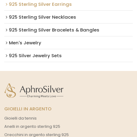
925 Sterling Silver Earrings
925 Sterling Silver Necklaces
925 Sterling Silver Bracelets & Bangles
Men's Jewelry
925 Silver Jewelry Sets
GIOIELLI IN ARGENTO
Gioielli da tennis
Anelli in argento sterling 925
Orecchini in argento sterling 925