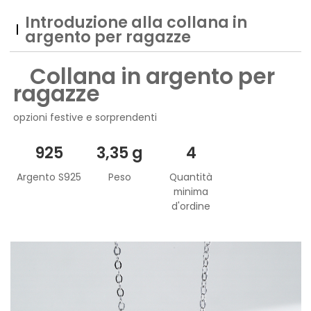
Introduzione alla collana in
argento per ragazze
Collana in argento per
ragazze
opzioni festive e sorprendenti
925
3,35 g
4
Argento S925
Peso
Quantità
minima
d'ordine