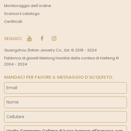
Monitoraggio dell'ordine
Scarica il catalogo
Certificati
SEGUICI
Guangzhou Zhilian Jewelry Co., Ltd. © 2018 - 2024
Fabbrica di gioielli Meilong Haolilai della contea di Haifeng ©
2004 - 2024
MANDACI PER FAVORE IL MESSAGGIO D’ACQUISTO.