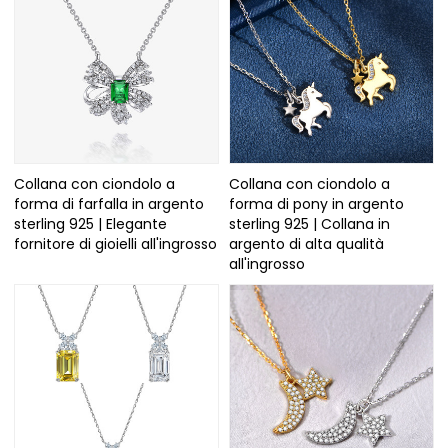
Collana con ciondolo a
Collana con ciondolo a
forma di farfalla in argento
forma di pony in argento
sterling 925 | Elegante
sterling 925 | Collana in
fornitore di gioielli all'ingrosso
argento di alta qualità
all'ingrosso