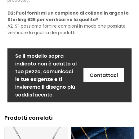
D2: Puoi fornirmi un campione di collana in argento
Sterling 925 per verificarne la qualità?
A2: Sì, possiamo fornire campioni in modo che possiate
verificare la qualità dei prodotti.
Se il modello sopra
indicato non è adatto al
tuo pezzo, comunicaci
Contattaci
le tue esigenze e ti
invieremo il disegno più
soddisfacente.
Prodotti correlati