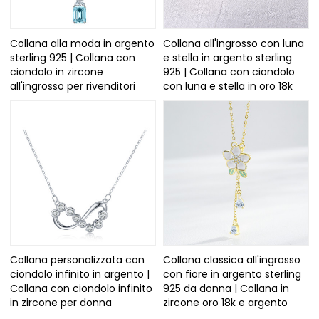
Collana alla moda in argento
Collana all'ingrosso con luna
sterling 925 | Collana con
e stella in argento sterling
ciondolo in zircone
925 | Collana con ciondolo
all'ingrosso per rivenditori
con luna e stella in oro 18k
Collana personalizzata con
Collana classica all'ingrosso
ciondolo infinito in argento |
con fiore in argento sterling
Collana con ciondolo infinito
925 da donna | Collana in
in zircone per donna
zircone oro 18k e argento