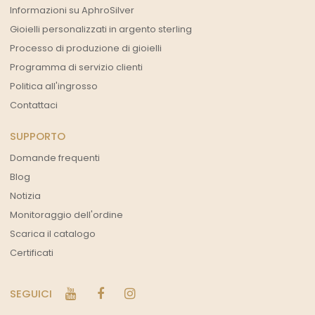
Informazioni su AphroSilver
Gioielli personalizzati in argento sterling
Processo di produzione di gioielli
Programma di servizio clienti
Politica all'ingrosso
Contattaci
SUPPORTO
Domande frequenti
Blog
Notizia
Monitoraggio dell'ordine
Scarica il catalogo
Certificati
SEGUICI