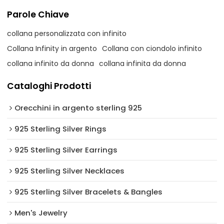
Parole Chiave
collana personalizzata con infinito
Collana Infinity in argento
Collana con ciondolo infinito
collana infinito da donna
collana infinita da donna
Cataloghi Prodotti
Orecchini in argento sterling 925
925 Sterling Silver Rings
925 Sterling Silver Earrings
925 Sterling Silver Necklaces
925 Sterling Silver Bracelets & Bangles
Men's Jewelry