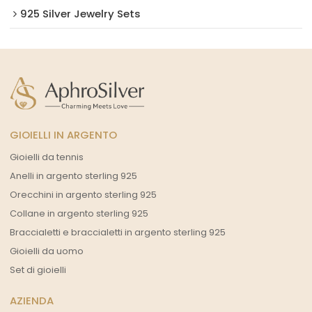
925 Silver Jewelry Sets
GIOIELLI IN ARGENTO
Gioielli da tennis
Anelli in argento sterling 925
Orecchini in argento sterling 925
Collane in argento sterling 925
Braccialetti e braccialetti in argento sterling 925
Gioielli da uomo
Set di gioielli
AZIENDA