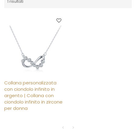
1 risultati
Collana personalizzata
con ciondolo infinito in
argento | Collana con
ciondolo infinito in zircone
per donna