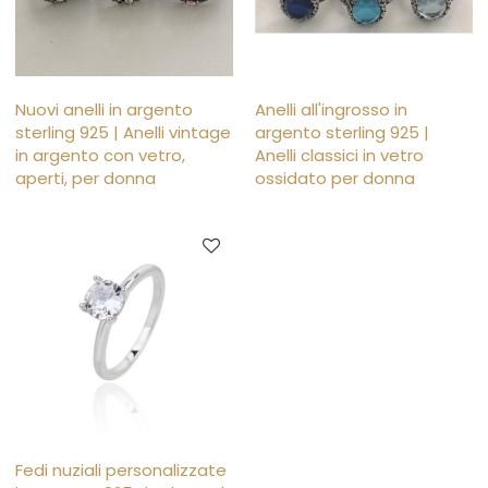
Nuovi anelli in argento
Anelli all'ingrosso in
sterling 925 | Anelli vintage
argento sterling 925 |
in argento con vetro,
Anelli classici in vetro
aperti, per donna
ossidato per donna
Fedi nuziali personalizzate