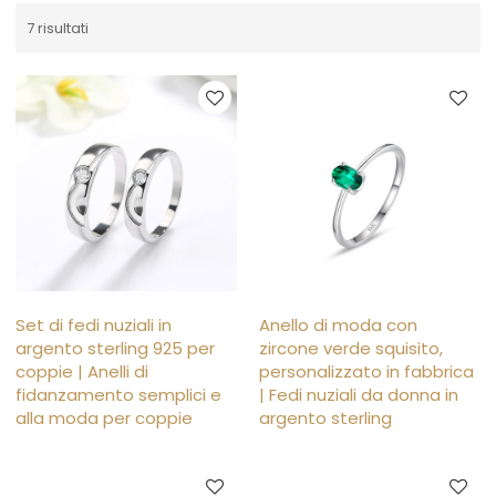
7 risultati
Set di fedi nuziali in
Anello di moda con
argento sterling 925 per
zircone verde squisito,
coppie | Anelli di
personalizzato in fabbrica
fidanzamento semplici e
| Fedi nuziali da donna in
alla moda per coppie
argento sterling