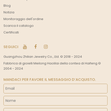
Blog
Notizia
Monitoraggio dell'ordine
Scarica il catalogo
Certificati
SEGUICI
Guangzhou Zhilian Jewelry Co., Ltd. © 2018 - 2024
Fabbrica di gioielli Meilong Haolilai della contea di Haifeng ©
2004 - 2024
MANDACI PER FAVORE IL MESSAGGIO D’ACQUISTO.