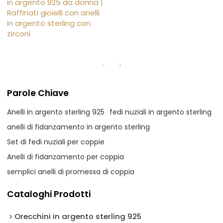
in argento 925 da donna |
Raffinati gioielli con anelli
in argento sterling con
zirconi
Parole Chiave
Anelli in argento sterling 925
fedi nuziali in argento sterling
anelli di fidanzamento in argento sterling
Set di fedi nuziali per coppie
Anelli di fidanzamento per coppia
semplici anelli di promessa di coppia
Cataloghi Prodotti
Orecchini in argento sterling 925