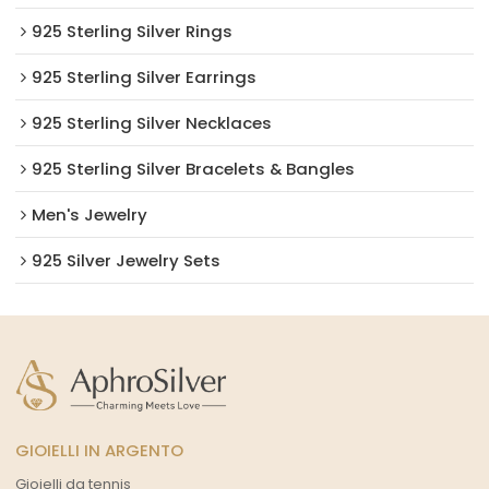
925 Sterling Silver Rings
925 Sterling Silver Earrings
925 Sterling Silver Necklaces
925 Sterling Silver Bracelets & Bangles
Men's Jewelry
925 Silver Jewelry Sets
GIOIELLI IN ARGENTO
Gioielli da tennis