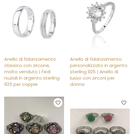
Anello di fidanzamento
Anello di fidanzamento
classico con zircone,
personalizzato in argento
molto venduto | Fedi
sterling 925 | Anello di
nuziali in argento sterling
lusso con zirconi per
925 per coppie
donna