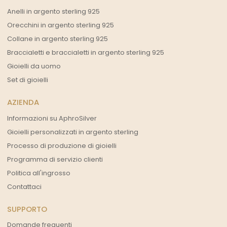
Anelli in argento sterling 925
Orecchini in argento sterling 925
Collane in argento sterling 925
Braccialetti e braccialetti in argento sterling 925
Gioielli da uomo
Set di gioielli
AZIENDA
Informazioni su AphroSilver
Gioielli personalizzati in argento sterling
Processo di produzione di gioielli
Programma di servizio clienti
Politica all'ingrosso
Contattaci
SUPPORTO
Domande frequenti