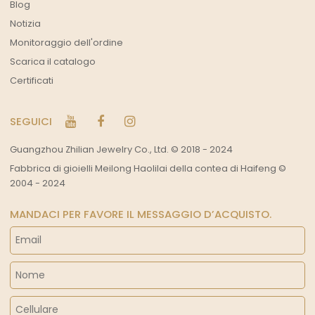
Blog
Notizia
Monitoraggio dell'ordine
Scarica il catalogo
Certificati
SEGUICI
Guangzhou Zhilian Jewelry Co., Ltd. © 2018 - 2024
Fabbrica di gioielli Meilong Haolilai della contea di Haifeng ©
2004 - 2024
MANDACI PER FAVORE IL MESSAGGIO D’ACQUISTO.