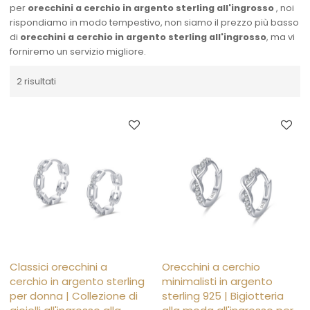
per
orecchini a cerchio in argento sterling all'ingrosso
, noi
rispondiamo in modo tempestivo, non siamo il prezzo più basso
di
orecchini a cerchio in argento sterling all'ingrosso
, ma vi
forniremo un servizio migliore.
2 risultati
Classici orecchini a
Orecchini a cerchio
cerchio in argento sterling
minimalisti in argento
per donna | Collezione di
sterling 925 | Bigiotteria