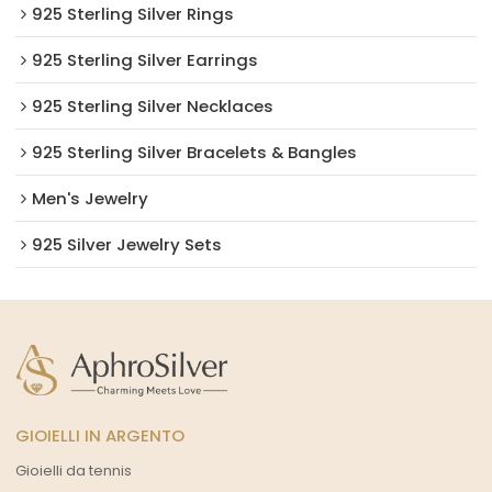
925 Sterling Silver Rings
925 Sterling Silver Earrings
925 Sterling Silver Necklaces
925 Sterling Silver Bracelets & Bangles
Men's Jewelry
925 Silver Jewelry Sets
GIOIELLI IN ARGENTO
Gioielli da tennis