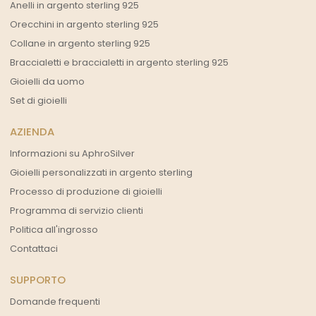
Anelli in argento sterling 925
Orecchini in argento sterling 925
Collane in argento sterling 925
Braccialetti e braccialetti in argento sterling 925
Gioielli da uomo
Set di gioielli
AZIENDA
Informazioni su AphroSilver
Gioielli personalizzati in argento sterling
Processo di produzione di gioielli
Programma di servizio clienti
Politica all'ingrosso
Contattaci
SUPPORTO
Domande frequenti