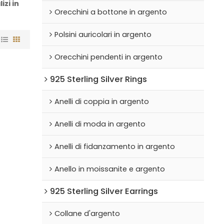
izi in
Orecchini a bottone in argento
Polsini auricolari in argento
Orecchini pendenti in argento
925 Sterling Silver Rings
Anelli di coppia in argento
Anelli di moda in argento
Anelli di fidanzamento in argento
Anello in moissanite e argento
925 Sterling Silver Earrings
Collane d'argento