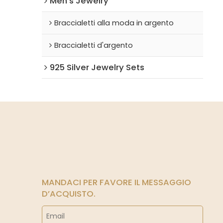
Men's Jewelry
Braccialetti alla moda in argento
Braccialetti d'argento
925 Silver Jewelry Sets
MANDACI PER FAVORE IL MESSAGGIO
D’ACQUISTO.