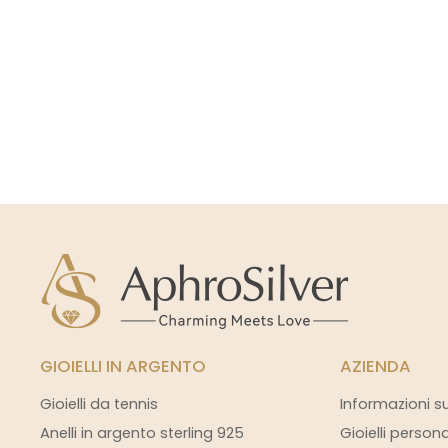
GIOIELLI IN ARGENTO
AZIENDA
Gioielli da tennis
Informazioni s
Anelli in argento sterling 925
Gioielli person