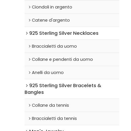
Ciondoli in argento
Catene d'argento
925 Sterling Silver Necklaces
Braccialetti da uomo
Collane e pendenti da uomo
Anelli da uomo
925 Sterling Silver Bracelets &
Bangles
Collane da tennis
Braccialetti da tennis