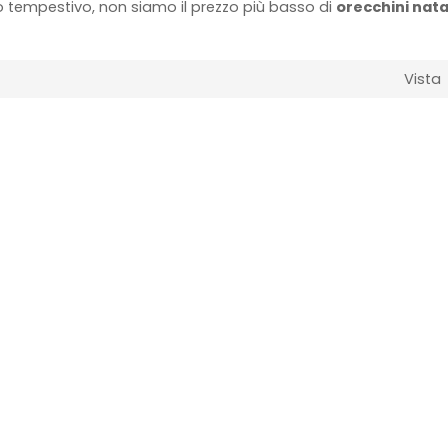
 tempestivo, non siamo il prezzo più basso di
orecchini natal
Vista