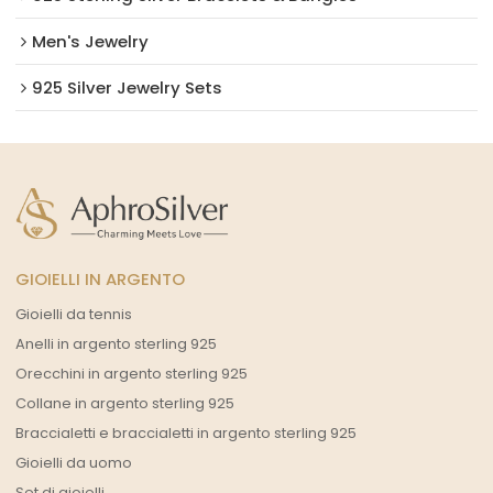
Men's Jewelry
925 Silver Jewelry Sets
GIOIELLI IN ARGENTO
Gioielli da tennis
Anelli in argento sterling 925
Orecchini in argento sterling 925
Collane in argento sterling 925
Braccialetti e braccialetti in argento sterling 925
Gioielli da uomo
Set di gioielli