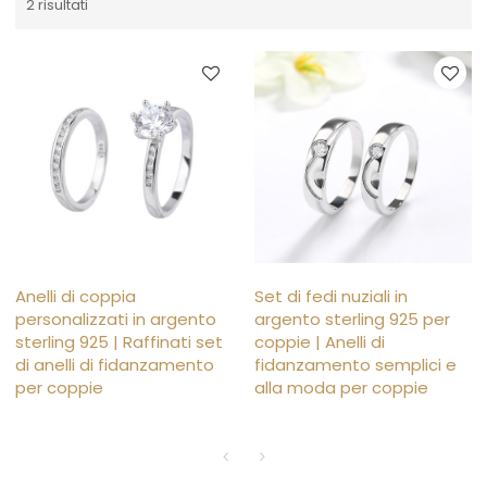
2 risultati
Anelli di coppia
Set di fedi nuziali in
personalizzati in argento
argento sterling 925 per
sterling 925 | Raffinati set
coppie | Anelli di
di anelli di fidanzamento
fidanzamento semplici e
per coppie
alla moda per coppie