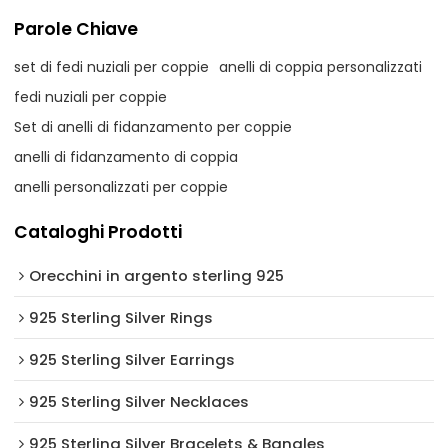
Parole Chiave
set di fedi nuziali per coppie
anelli di coppia personalizzati
fedi nuziali per coppie
Set di anelli di fidanzamento per coppie
anelli di fidanzamento di coppia
anelli personalizzati per coppie
Cataloghi Prodotti
Orecchini in argento sterling 925
925 Sterling Silver Rings
925 Sterling Silver Earrings
925 Sterling Silver Necklaces
925 Sterling Silver Bracelets & Bangles