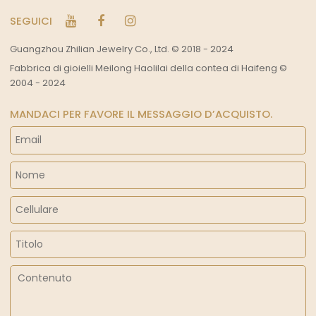
SEGUICI
Guangzhou Zhilian Jewelry Co., Ltd. © 2018 - 2024
Fabbrica di gioielli Meilong Haolilai della contea di Haifeng ©
2004 - 2024
MANDACI PER FAVORE IL MESSAGGIO D’ACQUISTO.