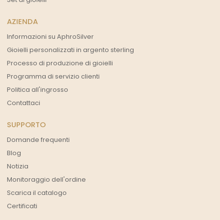
AZIENDA
Informazioni su AphroSilver
Gioielli personalizzati in argento sterling
Processo di produzione di gioielli
Programma di servizio clienti
Politica all'ingrosso
Contattaci
SUPPORTO
Domande frequenti
Blog
Notizia
Monitoraggio dell'ordine
Scarica il catalogo
Certificati