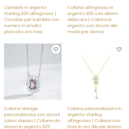
Ciondolo in argento
Collana all'ingrosso in
sterling 925 all'ingrosso |
argento 925 con albero
Ciondolo per bambini con
della vita | Collana in
numero in smalto
argento con zirconi alla
placcato oro rosa
moda per donna
Collana vintage
Collana personalizzata in
personalizzata con zirconi
argento sterling
cubici classici | Collana da
all'ingrosso | Collana con
donna in argento 925
fiore in oro 18k per donna