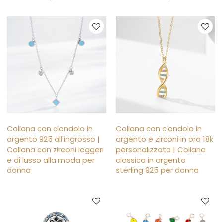
Collana con ciondolo in
Collana con ciondolo in
argento 925 all'ingrosso |
argento e zirconi in oro 18k
Collana con zirconi leggeri
personalizzata | Collana
e di lusso alla moda per
classica in argento
donna
sterling 925 per donna