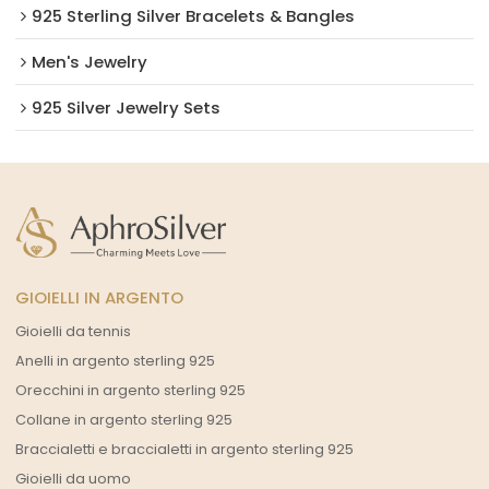
925 Sterling Silver Bracelets & Bangles
Men's Jewelry
925 Silver Jewelry Sets
GIOIELLI IN ARGENTO
Gioielli da tennis
Anelli in argento sterling 925
Orecchini in argento sterling 925
Collane in argento sterling 925
Braccialetti e braccialetti in argento sterling 925
Gioielli da uomo