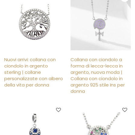
Nuovi arrivi: collana con
Collana con ciondolo a
ciondolo in argento
forma di lecca-lecca in
sterling | collane
argento, nuova moda |
personalizzate con albero
Collana con ciondolo in
della vita per donna
argento 925 stile Ins per
donna