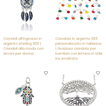
Ciondoli all'ingrosso in
Ciondolo in argento 925
argento sterling 925 |
personalizzato in fabbrica
Ciondoli alla moda con
| Grazioso ciondolo per
zirconi per donna
bambini con lettera in stile
Ins smaltata