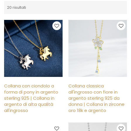
20 risultati
Collana con ciondolo a
Collana classica
forma di pony in argento
all'ingrosso con fiore in
sterling 925 | Collana in
argento sterling 925 da
argento di alta qualità
donna | Collana in zircone
all'ingrosso
oro 18k e argento