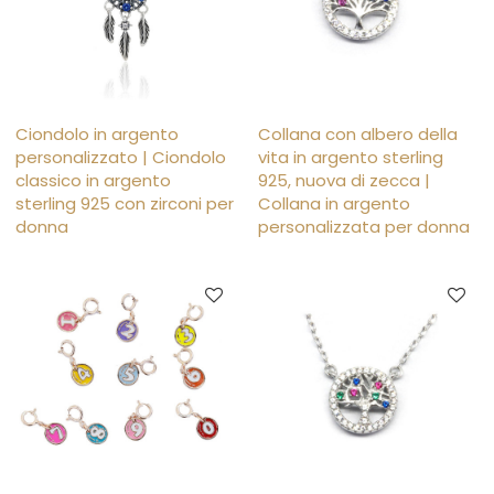
Ciondolo in argento
Collana con albero della
personalizzato | Ciondolo
vita in argento sterling
classico in argento
925, nuova di zecca |
sterling 925 con zirconi per
Collana in argento
donna
personalizzata per donna