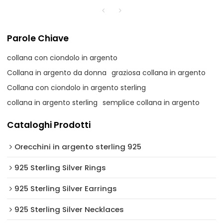
Parole Chiave
collana con ciondolo in argento
Collana in argento da donna
graziosa collana in argento
Collana con ciondolo in argento sterling
collana in argento sterling
semplice collana in argento
Cataloghi Prodotti
Orecchini in argento sterling 925
925 Sterling Silver Rings
925 Sterling Silver Earrings
925 Sterling Silver Necklaces