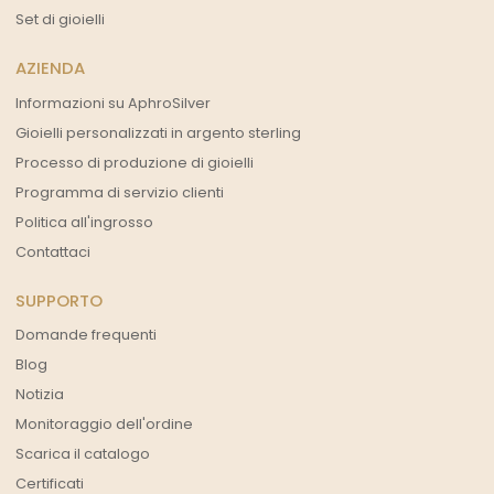
Set di gioielli
AZIENDA
Informazioni su AphroSilver
Gioielli personalizzati in argento sterling
Processo di produzione di gioielli
Programma di servizio clienti
Politica all'ingrosso
Contattaci
SUPPORTO
Domande frequenti
Blog
Notizia
Monitoraggio dell'ordine
Scarica il catalogo
Certificati