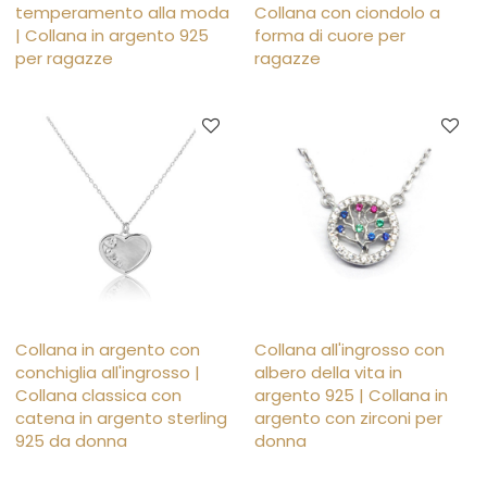
temperamento alla moda
Collana con ciondolo a
| Collana in argento 925
forma di cuore per
per ragazze
ragazze
Collana in argento con
Collana all'ingrosso con
conchiglia all'ingrosso |
albero della vita in
Collana classica con
argento 925 | Collana in
catena in argento sterling
argento con zirconi per
925 da donna
donna