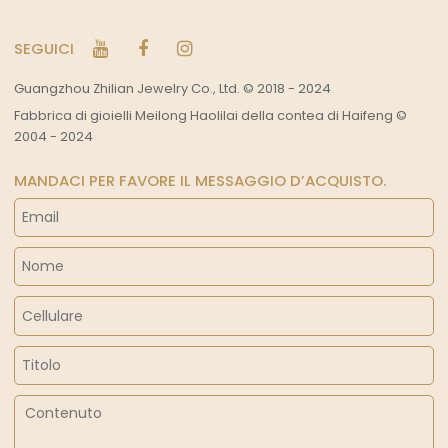
SEGUICI
Guangzhou Zhilian Jewelry Co., Ltd. © 2018 - 2024
Fabbrica di gioielli Meilong Haolilai della contea di Haifeng ©
2004 - 2024
MANDACI PER FAVORE IL MESSAGGIO D’ACQUISTO.