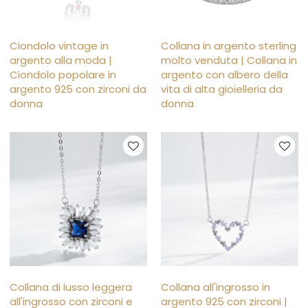
Ciondolo vintage in
Collana in argento sterling
argento alla moda |
molto venduta | Collana in
Ciondolo popolare in
argento con albero della
argento 925 con zirconi da
vita di alta gioielleria da
donna
donna
Collana di lusso leggera
Collana all'ingrosso in
all'ingrosso con zirconi e
argento 925 con zirconi |