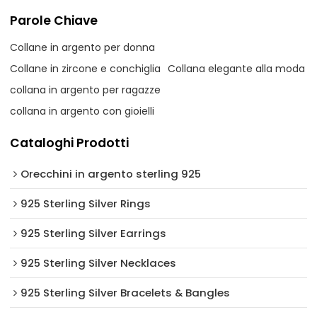
Parole Chiave
Collane in argento per donna
Collane in zircone e conchiglia
Collana elegante alla moda
collana in argento per ragazze
collana in argento con gioielli
Cataloghi Prodotti
Orecchini in argento sterling 925
925 Sterling Silver Rings
925 Sterling Silver Earrings
925 Sterling Silver Necklaces
925 Sterling Silver Bracelets & Bangles