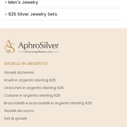
Men's Jewelry
925 Silver Jewelry Sets
GIOIELLI IN ARGENTO
Gioielli da tennis
Anelli in argento sterling 925
Orecchini in argento sterling 925
Collane in argento sterling 925
Braccialetti e braccialetti in argento sterling 925
Gioielli da uomo
Set di gioielli