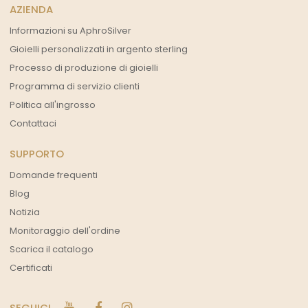
AZIENDA
Informazioni su AphroSilver
Gioielli personalizzati in argento sterling
Processo di produzione di gioielli
Programma di servizio clienti
Politica all'ingrosso
Contattaci
SUPPORTO
Domande frequenti
Blog
Notizia
Monitoraggio dell'ordine
Scarica il catalogo
Certificati
SEGUICI