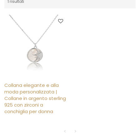
1 risultati
Collana elegante e alla
moda personalizzata |
Collane in argento sterling
925 con zirconi a
conchiglia per donna