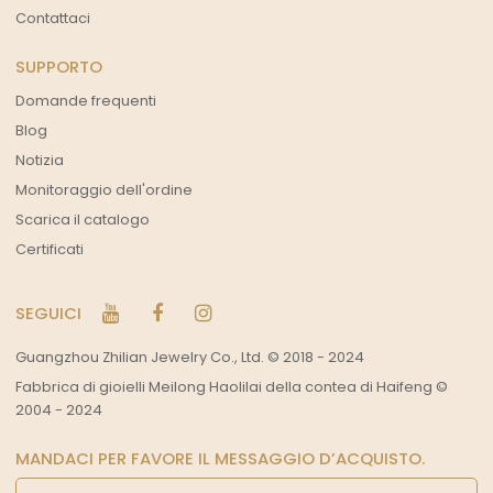
Contattaci
SUPPORTO
Domande frequenti
Blog
Notizia
Monitoraggio dell'ordine
Scarica il catalogo
Certificati
SEGUICI
Guangzhou Zhilian Jewelry Co., Ltd. © 2018 - 2024
Fabbrica di gioielli Meilong Haolilai della contea di Haifeng ©
2004 - 2024
MANDACI PER FAVORE IL MESSAGGIO D’ACQUISTO.