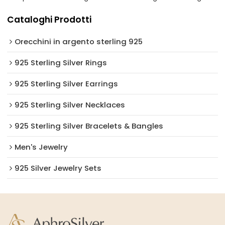
Cataloghi Prodotti
Orecchini in argento sterling 925
925 Sterling Silver Rings
925 Sterling Silver Earrings
925 Sterling Silver Necklaces
925 Sterling Silver Bracelets & Bangles
Men's Jewelry
925 Silver Jewelry Sets