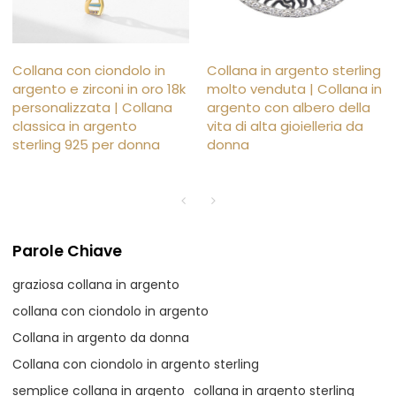
Collana con ciondolo in
Collana in argento sterling
argento e zirconi in oro 18k
molto venduta | Collana in
personalizzata | Collana
argento con albero della
classica in argento
vita di alta gioielleria da
sterling 925 per donna
donna
Parole Chiave
graziosa collana in argento
collana con ciondolo in argento
Collana in argento da donna
Collana con ciondolo in argento sterling
semplice collana in argento
collana in argento sterling