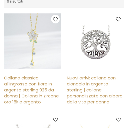
6 risultati
Collana classica
Nuovi arrivi: collana con
all'ingrosso con fiore in
ciondolo in argento
argento sterling 925 da
sterling | collane
donna | Collana in zircone
personalizzate con albero
oro 18k e argento
della vita per donna