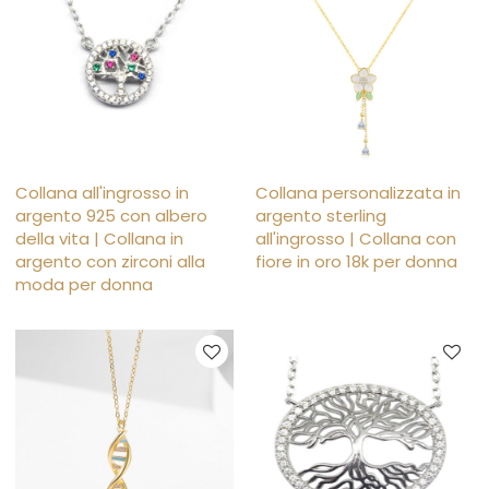
Collana all'ingrosso in
Collana personalizzata in
argento 925 con albero
argento sterling
della vita | Collana in
all'ingrosso | Collana con
argento con zirconi alla
fiore in oro 18k per donna
moda per donna