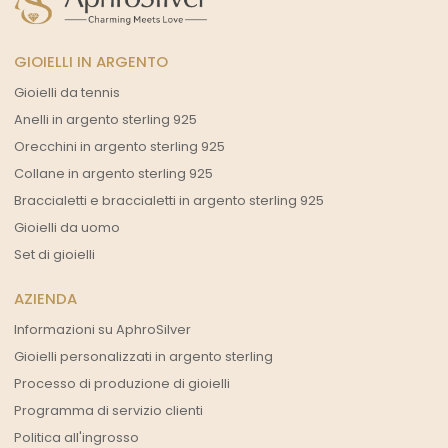
GIOIELLI IN ARGENTO
Gioielli da tennis
Anelli in argento sterling 925
Orecchini in argento sterling 925
Collane in argento sterling 925
Braccialetti e braccialetti in argento sterling 925
Gioielli da uomo
Set di gioielli
AZIENDA
Informazioni su AphroSilver
Gioielli personalizzati in argento sterling
Processo di produzione di gioielli
Programma di servizio clienti
Politica all'ingrosso