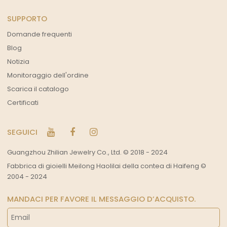
SUPPORTO
Domande frequenti
Blog
Notizia
Monitoraggio dell'ordine
Scarica il catalogo
Certificati
SEGUICI
Guangzhou Zhilian Jewelry Co., Ltd. © 2018 - 2024
Fabbrica di gioielli Meilong Haolilai della contea di Haifeng ©
2004 - 2024
MANDACI PER FAVORE IL MESSAGGIO D’ACQUISTO.