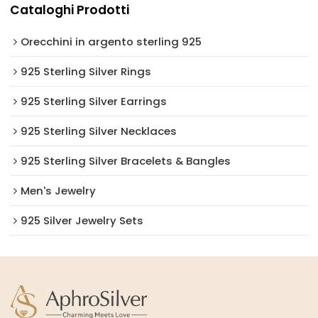
Cataloghi Prodotti
Orecchini in argento sterling 925
925 Sterling Silver Rings
925 Sterling Silver Earrings
925 Sterling Silver Necklaces
925 Sterling Silver Bracelets & Bangles
Men's Jewelry
925 Silver Jewelry Sets