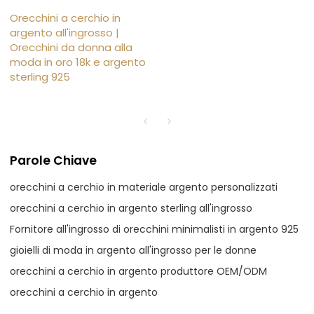
Orecchini a cerchio in
argento all'ingrosso |
Orecchini da donna alla
moda in oro 18k e argento
sterling 925
Parole Chiave
orecchini a cerchio in materiale argento personalizzati
orecchini a cerchio in argento sterling all'ingrosso
Fornitore all'ingrosso di orecchini minimalisti in argento 925
gioielli di moda in argento all'ingrosso per le donne
orecchini a cerchio in argento produttore OEM/ODM
orecchini a cerchio in argento