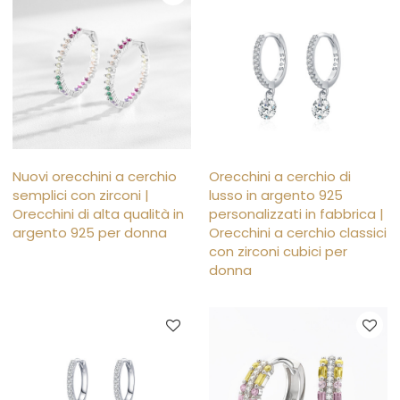
Nuovi orecchini a cerchio
Orecchini a cerchio di
semplici con zirconi |
lusso in argento 925
Orecchini di alta qualità in
personalizzati in fabbrica |
argento 925 per donna
Orecchini a cerchio classici
con zirconi cubici per
donna