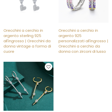
Orecchini a cerchio in
Orecchini a cerchio in
argento sterling 925
argento 925
all'ingrosso | Orecchini da
personalizzati all'ingrosso |
donna vintage a forma di
Orecchini a cerchio da
cuore
donna con zirconi di lusso