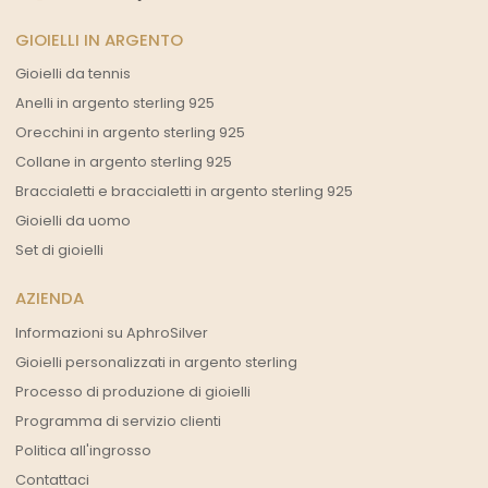
GIOIELLI IN ARGENTO
Gioielli da tennis
Anelli in argento sterling 925
Orecchini in argento sterling 925
Collane in argento sterling 925
Braccialetti e braccialetti in argento sterling 925
Gioielli da uomo
Set di gioielli
AZIENDA
Informazioni su AphroSilver
Gioielli personalizzati in argento sterling
Processo di produzione di gioielli
Programma di servizio clienti
Politica all'ingrosso
Contattaci