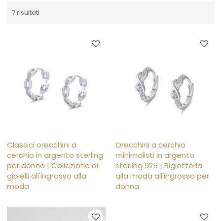
7 risultati
Classici orecchini a
Orecchini a cerchio
cerchio in argento sterling
minimalisti in argento
per donna | Collezione di
sterling 925 | Bigiotteria
gioielli all'ingrosso alla
alla moda all'ingrosso per
moda
donna