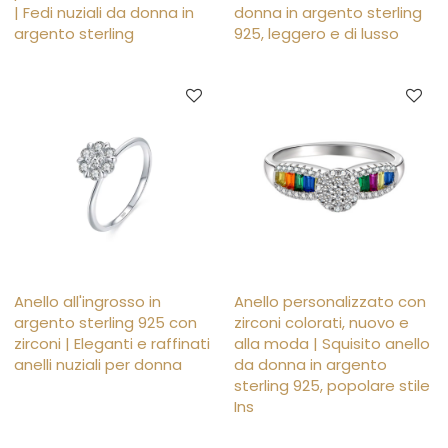
| Fedi nuziali da donna in
donna in argento sterling
argento sterling
925, leggero e di lusso
Anello all'ingrosso in
Anello personalizzato con
argento sterling 925 con
zirconi colorati, nuovo e
zirconi | Eleganti e raffinati
alla moda | Squisito anello
anelli nuziali per donna
da donna in argento
sterling 925, popolare stile
Ins