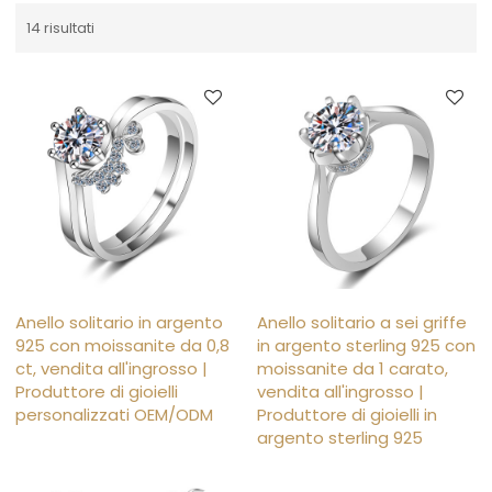
14 risultati
Anello solitario in argento
Anello solitario a sei griffe
925 con moissanite da 0,8
in argento sterling 925 con
ct, vendita all'ingrosso |
moissanite da 1 carato,
Produttore di gioielli
vendita all'ingrosso |
personalizzati OEM/ODM
Produttore di gioielli in
argento sterling 925