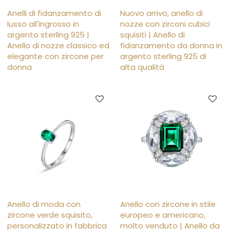
Anelli di fidanzamento di
Nuovo arrivo, anello di
lusso all'ingrosso in
nozze con zirconi cubici
argento sterling 925 |
squisiti | Anello di
Anello di nozze classico ed
fidanzamento da donna in
elegante con zircone per
argento sterling 925 di
donna
alta qualità
Anello di moda con
Anello con zircone in stile
zircone verde squisito,
europeo e americano,
personalizzato in fabbrica
molto venduto | Anello da