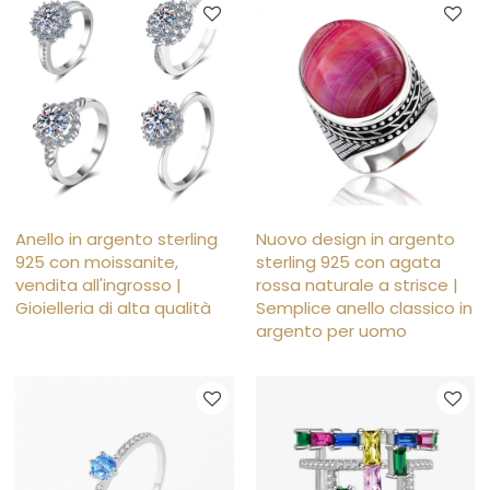
Anello in argento sterling
Nuovo design in argento
925 con moissanite,
sterling 925 con agata
vendita all'ingrosso |
rossa naturale a strisce |
Gioielleria di alta qualità
Semplice anello classico in
argento per uomo