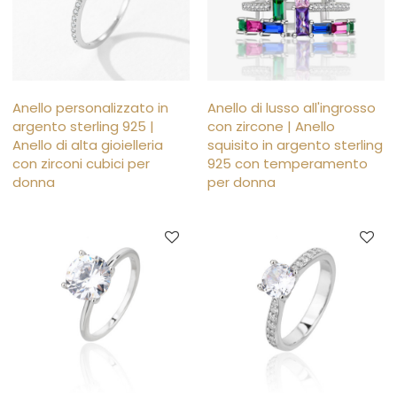
Anello personalizzato in
Anello di lusso all'ingrosso
argento sterling 925 |
con zircone | Anello
Anello di alta gioielleria
squisito in argento sterling
con zirconi cubici per
925 con temperamento
donna
per donna