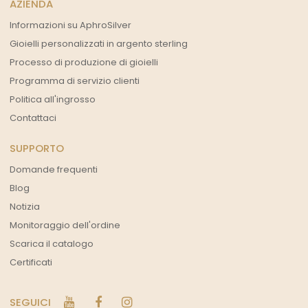
AZIENDA
Informazioni su AphroSilver
Gioielli personalizzati in argento sterling
Processo di produzione di gioielli
Programma di servizio clienti
Politica all'ingrosso
Contattaci
SUPPORTO
Domande frequenti
Blog
Notizia
Monitoraggio dell'ordine
Scarica il catalogo
Certificati
SEGUICI