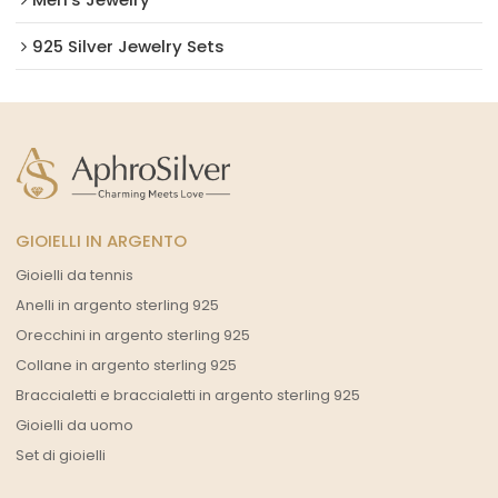
925 Silver Jewelry Sets
GIOIELLI IN ARGENTO
Gioielli da tennis
Anelli in argento sterling 925
Orecchini in argento sterling 925
Collane in argento sterling 925
Braccialetti e braccialetti in argento sterling 925
Gioielli da uomo
Set di gioielli