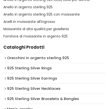
Anello in argento sterling 925
Anello in argento sterling 925 con moissanite
Anelli in moissanite all'ingrosso
Moissanite di alta qualità per gioielleria
Fornitore di moissanite in argento 925
Cataloghi Prodotti
Orecchini in argento sterling 925
925 Sterling Silver Rings
925 Sterling Silver Earrings
925 Sterling Silver Necklaces
925 Sterling Silver Bracelets & Bangles
Men's Jewelry